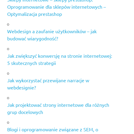
Oprogramowanie dla sklepów internetowych –
Optymalizacja prestashop
Webdesign a zaufanie użytkowników – jak
budować wiarygodność?
Jak zwiększyć konwersję na stronie internetowej:
5 skutecznych strategii
Jak wykorzystać przewijane narracje w
webdesignie?
Jak projektować strony internetowe dla różnych
grup docelowych
Blogi i oprogramowanie związane z SEM, o