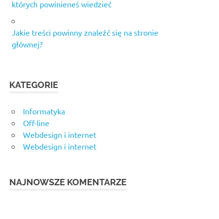
których powinieneś wiedzieć
Jakie treści powinny znaleźć się na stronie
głównej?
KATEGORIE
Informatyka
Off-line
Webdesign i internet
Webdesign i internet
NAJNOWSZE KOMENTARZE