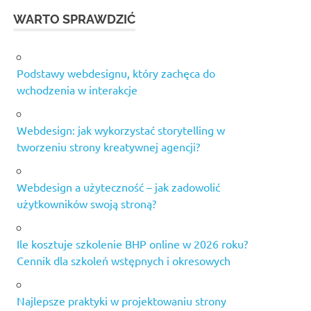
WARTO SPRAWDZIĆ
Podstawy webdesignu, który zachęca do
wchodzenia w interakcje
Webdesign: jak wykorzystać storytelling w
tworzeniu strony kreatywnej agencji?
Webdesign a użyteczność – jak zadowolić
użytkowników swoją stroną?
Ile kosztuje szkolenie BHP online w 2026 roku?
Cennik dla szkoleń wstępnych i okresowych
Najlepsze praktyki w projektowaniu strony