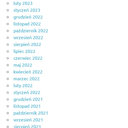
luty 2023
styczeń 2023
grudzień 2022
listopad 2022
październik 2022
wrzesień 2022
sierpień 2022
lipiec 2022
czerwiec 2022
maj 2022
kwiecień 2022
marzec 2022
luty 2022
styczeń 2022
grudzień 2021
listopad 2021
październik 2021
wrzesień 2021
sierpień 2021