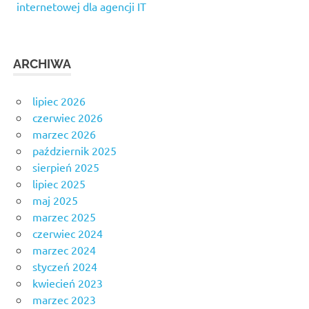
internetowej dla agencji IT
ARCHIWA
lipiec 2026
czerwiec 2026
marzec 2026
październik 2025
sierpień 2025
lipiec 2025
maj 2025
marzec 2025
czerwiec 2024
marzec 2024
styczeń 2024
kwiecień 2023
marzec 2023