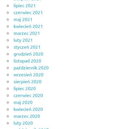
lipiec 2021
czerwiec 2021
maj 2021
kwiecień 2021
marzec 2021
luty 2021
styczeń 2021
grudzień 2020
listopad 2020
październik 2020
wrzesień 2020
sierpień 2020
lipiec 2020
czerwiec 2020
maj 2020
kwiecień 2020
marzec 2020
luty 2020