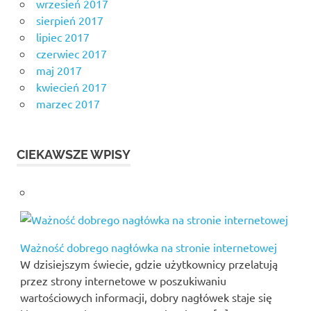
wrzesień 2017
sierpień 2017
lipiec 2017
czerwiec 2017
maj 2017
kwiecień 2017
marzec 2017
CIEKAWSZE WPISY
Ważność dobrego nagłówka na stronie internetowej
W dzisiejszym świecie, gdzie użytkownicy przelatują
przez strony internetowe w poszukiwaniu
wartościowych informacji, dobry nagłówek staje się