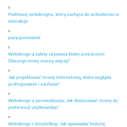
Podstawy webdesignu, który zachęca do wchodzenia w
interakcje
pozycjonowanie
Webdesign a zalety używania białej przestrzeni:
Dlaczego mniej znaczy więcej?
Jak projektować stronę internetową, która wygląda
profesjonalnie i zaufanie?
Webdesign a personalizacja: Jak dostosować stronę do
preferencji użytkownika?
Webdesign i storytelling: Jak opowiadać historię