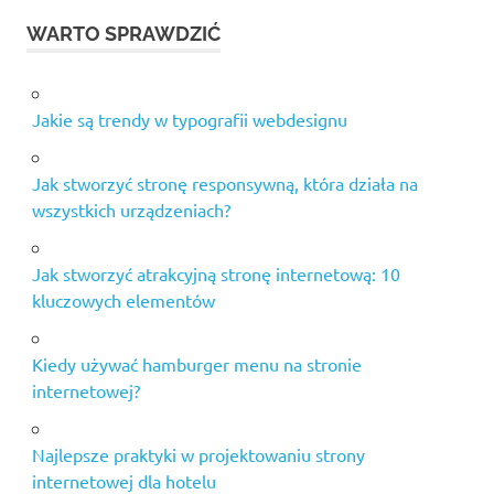
WARTO SPRAWDZIĆ
Jakie są trendy w typografii webdesignu
Jak stworzyć stronę responsywną, która działa na
wszystkich urządzeniach?
Jak stworzyć atrakcyjną stronę internetową: 10
kluczowych elementów
Kiedy używać hamburger menu na stronie
internetowej?
Najlepsze praktyki w projektowaniu strony
internetowej dla hotelu