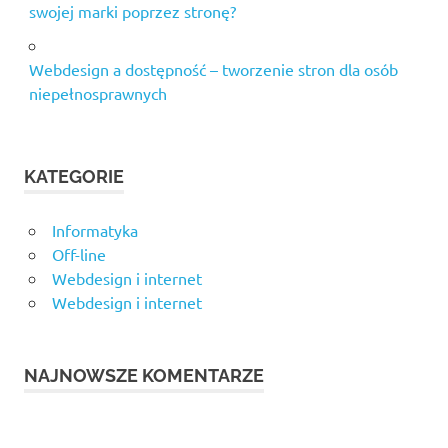
swojej marki poprzez stronę?
Webdesign a dostępność – tworzenie stron dla osób
niepełnosprawnych
KATEGORIE
Informatyka
Off-line
Webdesign i internet
Webdesign i internet
NAJNOWSZE KOMENTARZE