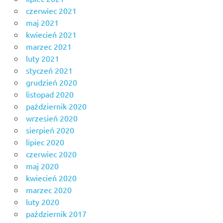
czerwiec 2021
maj 2021
kwiecień 2021
marzec 2021
luty 2021
styczeń 2021
grudzień 2020
listopad 2020
październik 2020
wrzesień 2020
sierpień 2020
lipiec 2020
czerwiec 2020
maj 2020
kwiecień 2020
marzec 2020
luty 2020
październik 2017