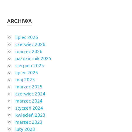
ARCHIWA
lipiec 2026
czerwiec 2026
marzec 2026
październik 2025
sierpień 2025
lipiec 2025
maj 2025
marzec 2025
czerwiec 2024
marzec 2024
styczeń 2024
kwiecień 2023
marzec 2023
luty 2023