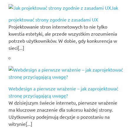
Jak
projektować strony zgodnie z zasadami UX
Projektowanie stron internetowych to nie tylko
kwestia estetyki, ale przede wszystkim zrozumienia
potrzeb użytkowników. W dobie, gdy konkurencja w
sieci[...]
Webdesign a pierwsze wrażenie – jak zaprojektować
stronę przyciągającą uwagę?
W dzisiejszym świecie internetu, pierwsze wrażenie
ma kluczowe znaczenie dla sukcesu każdej strony.
Użytkownicy podejmują decyzje o pozostaniu na
witrynie[...]