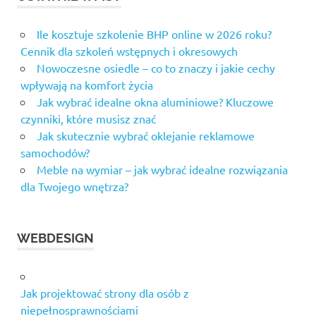
Ile kosztuje szkolenie BHP online w 2026 roku?
Cennik dla szkoleń wstępnych i okresowych
Nowoczesne osiedle – co to znaczy i jakie cechy
wpływają na komfort życia
Jak wybrać idealne okna aluminiowe? Kluczowe
czynniki, które musisz znać
Jak skutecznie wybrać oklejanie reklamowe
samochodów?
Meble na wymiar – jak wybrać idealne rozwiązania
dla Twojego wnętrza?
WEBDESIGN
Jak projektować strony dla osób z
niepełnosprawnościami