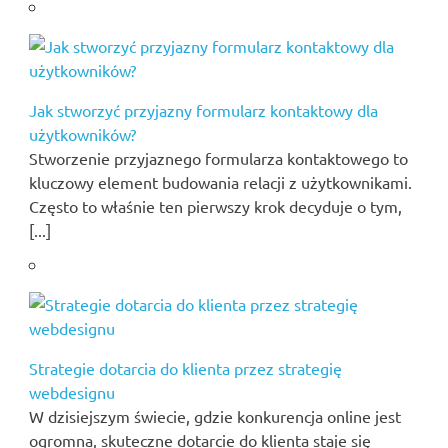
Jak stworzyć przyjazny formularz kontaktowy dla
użytkowników?
Stworzenie przyjaznego formularza kontaktowego to
kluczowy element budowania relacji z użytkownikami.
Często to właśnie ten pierwszy krok decyduje o tym,
[...]
Strategie dotarcia do klienta przez strategię
webdesignu
W dzisiejszym świecie, gdzie konkurencja online jest
ogromna, skuteczne dotarcie do klienta staje się