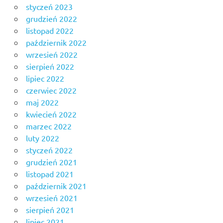
styczeń 2023
grudzień 2022
listopad 2022
październik 2022
wrzesień 2022
sierpień 2022
lipiec 2022
czerwiec 2022
maj 2022
kwiecień 2022
marzec 2022
luty 2022
styczeń 2022
grudzień 2021
listopad 2021
październik 2021
wrzesień 2021
sierpień 2021
lipiec 2021