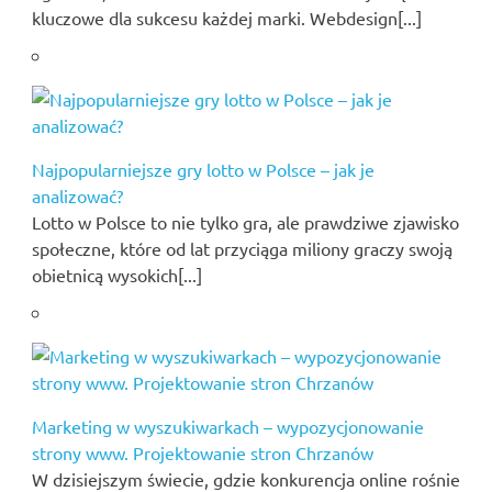
kluczowe dla sukcesu każdej marki. Webdesign[...]
Najpopularniejsze gry lotto w Polsce – jak je
analizować?
Lotto w Polsce to nie tylko gra, ale prawdziwe zjawisko
społeczne, które od lat przyciąga miliony graczy swoją
obietnicą wysokich[...]
Marketing w wyszukiwarkach – wypozycjonowanie
strony www. Projektowanie stron Chrzanów
W dzisiejszym świecie, gdzie konkurencja online rośnie