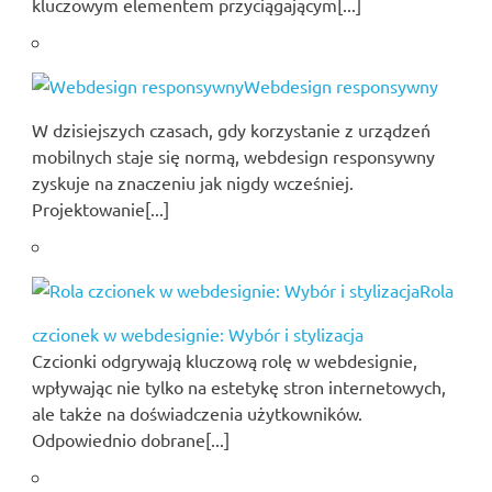
kluczowym elementem przyciągającym[...]
Webdesign responsywny
W dzisiejszych czasach, gdy korzystanie z urządzeń
mobilnych staje się normą, webdesign responsywny
zyskuje na znaczeniu jak nigdy wcześniej.
Projektowanie[...]
Rola
czcionek w webdesignie: Wybór i stylizacja
Czcionki odgrywają kluczową rolę w webdesignie,
wpływając nie tylko na estetykę stron internetowych,
ale także na doświadczenia użytkowników.
Odpowiednio dobrane[...]