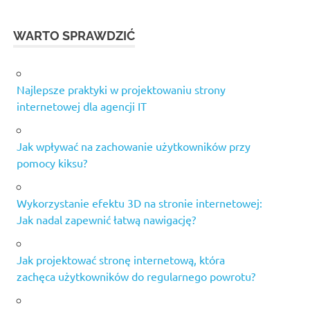
WARTO SPRAWDZIĆ
Najlepsze praktyki w projektowaniu strony
internetowej dla agencji IT
Jak wpływać na zachowanie użytkowników przy
pomocy kiksu?
Wykorzystanie efektu 3D na stronie internetowej:
Jak nadal zapewnić łatwą nawigację?
Jak projektować stronę internetową, która
zachęca użytkowników do regularnego powrotu?