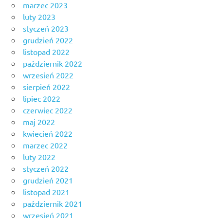
marzec 2023
luty 2023
styczeń 2023
grudzień 2022
listopad 2022
październik 2022
wrzesień 2022
sierpień 2022
lipiec 2022
czerwiec 2022
maj 2022
kwiecień 2022
marzec 2022
luty 2022
styczeń 2022
grudzień 2021
listopad 2021
październik 2021
wrzesień 2021