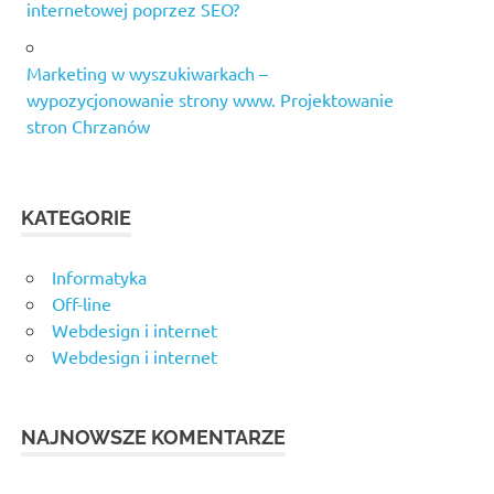
internetowej poprzez SEO?
Marketing w wyszukiwarkach –
wypozycjonowanie strony www. Projektowanie
stron Chrzanów
KATEGORIE
Informatyka
Off-line
Webdesign i internet
Webdesign i internet
NAJNOWSZE KOMENTARZE