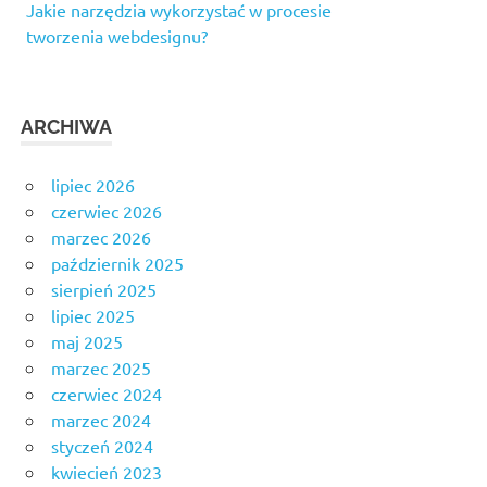
Jakie narzędzia wykorzystać w procesie
tworzenia webdesignu?
ARCHIWA
lipiec 2026
czerwiec 2026
marzec 2026
październik 2025
sierpień 2025
lipiec 2025
maj 2025
marzec 2025
czerwiec 2024
marzec 2024
styczeń 2024
kwiecień 2023