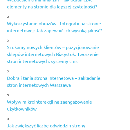
elementy na stronie dla lepszej czytelności?
Wykorzystanie obrazów i fotografii na stronie
internetowej: Jak zapewnić ich wysoką jakość?
Szukamy nowych klientów – pozycjonowanie
sklepów internetowych Białystok. Tworzenie
stron internetowych: systemy cms
Dobra i tania strona internetowa – zakładanie
stron internetowych Warszawa
Wpływ mikrointerakcji na zaangażowanie
użytkowników
Jak zwiększyć liczbę odwiedzin strony