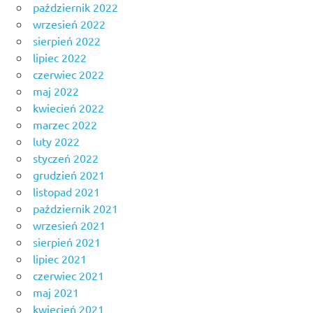
październik 2022
wrzesień 2022
sierpień 2022
lipiec 2022
czerwiec 2022
maj 2022
kwiecień 2022
marzec 2022
luty 2022
styczeń 2022
grudzień 2021
listopad 2021
październik 2021
wrzesień 2021
sierpień 2021
lipiec 2021
czerwiec 2021
maj 2021
kwiecień 2021