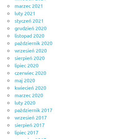
marzec 2021
luty 2021
styczeń 2021
grudzień 2020
listopad 2020
październik 2020
wrzesień 2020
sierpień 2020
lipiec 2020
czerwiec 2020
maj 2020
kwiecień 2020
marzec 2020
luty 2020
październik 2017
wrzesień 2017
sierpień 2017
lipiec 2017