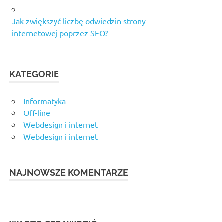
Jak zwiększyć liczbę odwiedzin strony
internetowej poprzez SEO?
KATEGORIE
Informatyka
Off-line
Webdesign i internet
Webdesign i internet
NAJNOWSZE KOMENTARZE