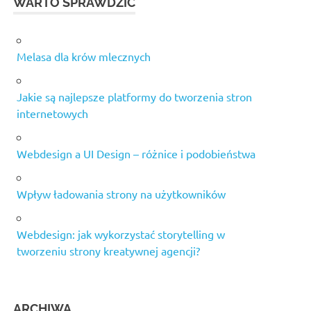
WARTO SPRAWDZIĆ
Melasa dla krów mlecznych
Jakie są najlepsze platformy do tworzenia stron
internetowych
Webdesign a UI Design – różnice i podobieństwa
Wpływ ładowania strony na użytkowników
Webdesign: jak wykorzystać storytelling w
tworzeniu strony kreatywnej agencji?
ARCHIWA