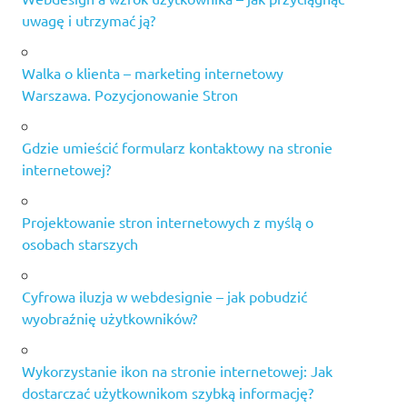
uwagę i utrzymać ją?
Walka o klienta – marketing internetowy
Warszawa. Pozycjonowanie Stron
Gdzie umieścić formularz kontaktowy na stronie
internetowej?
Projektowanie stron internetowych z myślą o
osobach starszych
Cyfrowa iluzja w webdesignie – jak pobudzić
wyobraźnię użytkowników?
Wykorzystanie ikon na stronie internetowej: Jak
dostarczać użytkownikom szybką informację?