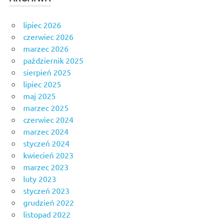
lipiec 2026
czerwiec 2026
marzec 2026
październik 2025
sierpień 2025
lipiec 2025
maj 2025
marzec 2025
czerwiec 2024
marzec 2024
styczeń 2024
kwiecień 2023
marzec 2023
luty 2023
styczeń 2023
grudzień 2022
listopad 2022