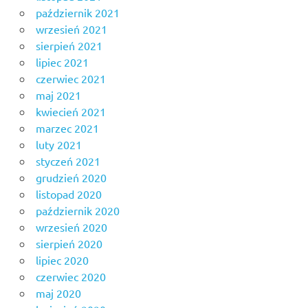
październik 2021
wrzesień 2021
sierpień 2021
lipiec 2021
czerwiec 2021
maj 2021
kwiecień 2021
marzec 2021
luty 2021
styczeń 2021
grudzień 2020
listopad 2020
październik 2020
wrzesień 2020
sierpień 2020
lipiec 2020
czerwiec 2020
maj 2020