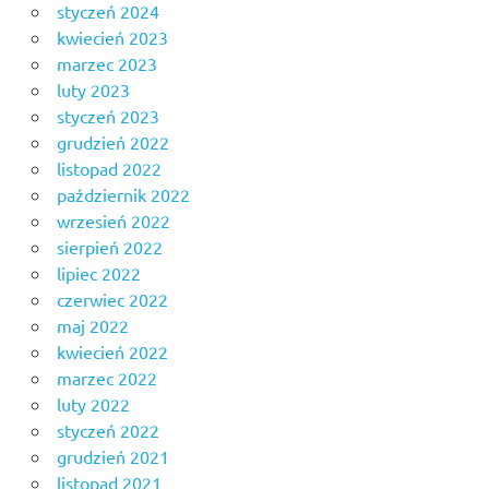
styczeń 2024
kwiecień 2023
marzec 2023
luty 2023
styczeń 2023
grudzień 2022
listopad 2022
październik 2022
wrzesień 2022
sierpień 2022
lipiec 2022
czerwiec 2022
maj 2022
kwiecień 2022
marzec 2022
luty 2022
styczeń 2022
grudzień 2021
listopad 2021