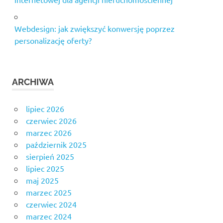
Webdesign: jak zwiększyć konwersję poprzez
personalizację oferty?
ARCHIWA
lipiec 2026
czerwiec 2026
marzec 2026
październik 2025
sierpień 2025
lipiec 2025
maj 2025
marzec 2025
czerwiec 2024
marzec 2024