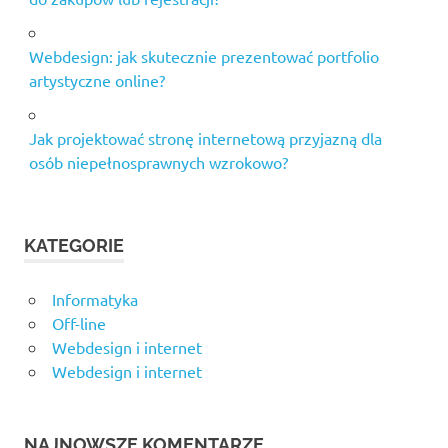
Webdesign: jak skutecznie prezentować portfolio
artystyczne online?
Jak projektować stronę internetową przyjazną dla
osób niepełnosprawnych wzrokowo?
KATEGORIE
Informatyka
Off-line
Webdesign i internet
Webdesign i internet
NAJNOWSZE KOMENTARZE