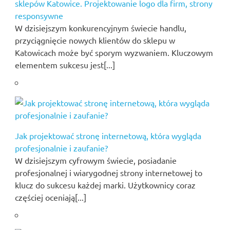
sklepów Katowice. Projektowanie logo dla firm, strony
responsywne
W dzisiejszym konkurencyjnym świecie handlu,
przyciągnięcie nowych klientów do sklepu w
Katowicach może być sporym wyzwaniem. Kluczowym
elementem sukcesu jest[...]
Jak projektować stronę internetową, która wygląda
profesjonalnie i zaufanie?
W dzisiejszym cyfrowym świecie, posiadanie
profesjonalnej i wiarygodnej strony internetowej to
klucz do sukcesu każdej marki. Użytkownicy coraz
częściej oceniają[...]