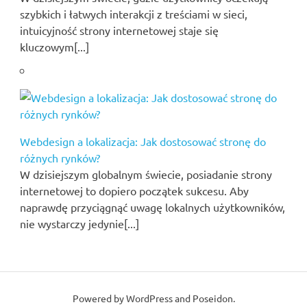
szybkich i łatwych interakcji z treściami w sieci,
intuicyjność strony internetowej staje się
kluczowym[...]
Webdesign a lokalizacja: Jak dostosować stronę do
różnych rynków?
W dzisiejszym globalnym świecie, posiadanie strony
internetowej to dopiero początek sukcesu. Aby
naprawdę przyciągnąć uwagę lokalnych użytkowników,
nie wystarczy jedynie[...]
Powered by
WordPress
and
Poseidon
.