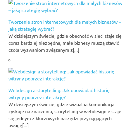
Tworzenie stron internetowych dla małych biznesów –
jaką strategię wybrać?
W dzisiejszym świecie, gdzie obecność w sieci staje się
coraz bardziej niezbędna, małe biznesy muszą stawić
czoła wyzwaniom związanym z[...]
Webdesign a storytelling: Jak opowiadać historię
witryny poprzez interakcję?
W dzisiejszym świecie, gdzie wizualna komunikacja
zyskuje na znaczeniu, storytelling w webdesignie staje
się jednym z kluczowych narzędzi przyciągających
uwagę[...]