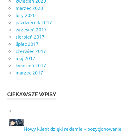
kwiecień 2020
marzec 2020
luty 2020
październik 2017
wrzesień 2017
sierpień 2017
lipiec 2017
czerwiec 2017
maj 2017
kwiecień 2017
marzec 2017
CIEKAWSZE WPISY
Nowy klient dzięki reklamie – pozycjonowanie