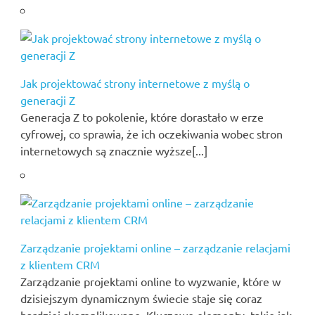
Jak projektować strony internetowe z myślą o
generacji Z
Generacja Z to pokolenie, które dorastało w erze
cyfrowej, co sprawia, że ich oczekiwania wobec stron
internetowych są znacznie wyższe[...]
Zarządzanie projektami online – zarządzanie relacjami
z klientem CRM
Zarządzanie projektami online to wyzwanie, które w
dzisiejszym dynamicznym świecie staje się coraz
bardziej skomplikowane. Kluczowe elementy, takie jak