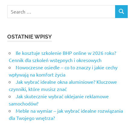
Search
SEARCH
for:
OSTATNIE WPISY
Ile kosztuje szkolenie BHP online w 2026 roku?
Cennik dla szkoleń wstępnych i okresowych
Nowoczesne osiedle – co to znaczy i jakie cechy
wpływają na komfort życia
Jak wybrać idealne okna aluminiowe? Kluczowe
czynniki, które musisz znać
Jak skutecznie wybrać oklejanie reklamowe
samochodów?
Meble na wymiar – jak wybrać idealne rozwiązania
dla Twojego wnętrza?