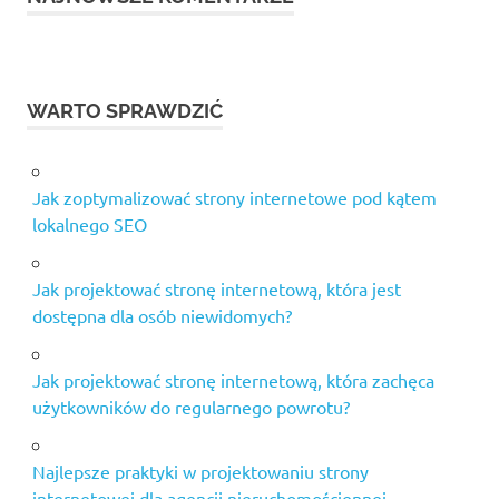
WARTO SPRAWDZIĆ
Jak zoptymalizować strony internetowe pod kątem
lokalnego SEO
Jak projektować stronę internetową, która jest
dostępna dla osób niewidomych?
Jak projektować stronę internetową, która zachęca
użytkowników do regularnego powrotu?
Najlepsze praktyki w projektowaniu strony
internetowej dla agencji nieruchomościennej