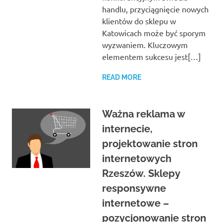
handlu, przyciągnięcie nowych
klientów do sklepu w
Katowicach może być sporym
wyzwaniem. Kluczowym
elementem sukcesu jest[…]
READ MORE
Ważna reklama w
internecie,
projektowanie stron
internetowych
Rzeszów. Sklepy
responsywne
internetowe –
pozycjonowanie stron