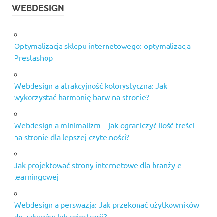
WEBDESIGN
Optymalizacja sklepu internetowego: optymalizacja
Prestashop
Webdesign a atrakcyjność kolorystyczna: Jak
wykorzystać harmonię barw na stronie?
Webdesign a minimalizm – jak ograniczyć ilość treści
na stronie dla lepszej czytelności?
Jak projektować strony internetowe dla branży e-
learningowej
Webdesign a perswazja: Jak przekonać użytkowników
do zakupów lub rejestracji?