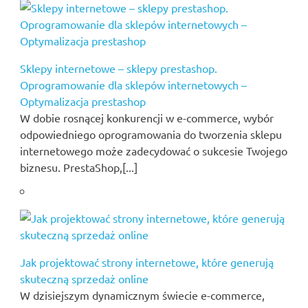
Sklepy internetowe – sklepy prestashop.
Oprogramowanie dla sklepów internetowych –
Optymalizacja prestashop
W dobie rosnącej konkurencji w e-commerce, wybór
odpowiedniego oprogramowania do tworzenia sklepu
internetowego może zadecydować o sukcesie Twojego
biznesu. PrestaShop,[...]
Jak projektować strony internetowe, które generują
skuteczną sprzedaż online
W dzisiejszym dynamicznym świecie e-commerce,