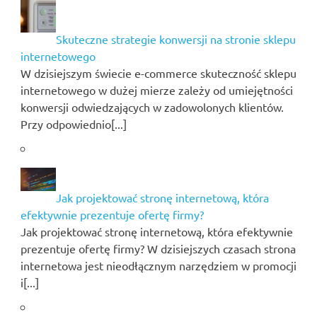
Skuteczne strategie konwersji na stronie sklepu
internetowego
W dzisiejszym świecie e-commerce skuteczność sklepu
internetowego w dużej mierze zależy od umiejętności
konwersji odwiedzających w zadowolonych klientów.
Przy odpowiednio[...]
Jak projektować stronę internetową, która
efektywnie prezentuje ofertę firmy?
Jak projektować stronę internetową, która efektywnie
prezentuje ofertę firmy? W dzisiejszych czasach strona
internetowa jest nieodłącznym narzędziem w promocji
i[...]