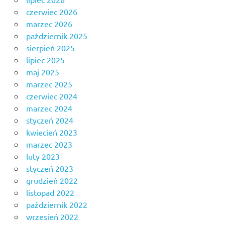
czerwiec 2026
marzec 2026
październik 2025
sierpień 2025
lipiec 2025
maj 2025
marzec 2025
czerwiec 2024
marzec 2024
styczeń 2024
kwiecień 2023
marzec 2023
luty 2023
styczeń 2023
grudzień 2022
listopad 2022
październik 2022
wrzesień 2022