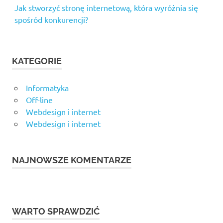
Jak stworzyć stronę internetową, która wyróżnia się
spośród konkurencji?
KATEGORIE
Informatyka
Off-line
Webdesign i internet
Webdesign i internet
NAJNOWSZE KOMENTARZE
WARTO SPRAWDZIĆ