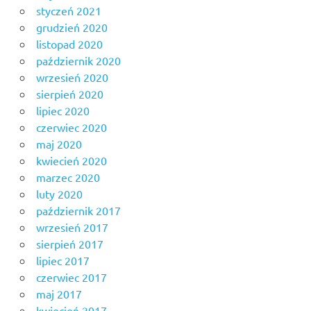
styczeń 2021
grudzień 2020
listopad 2020
październik 2020
wrzesień 2020
sierpień 2020
lipiec 2020
czerwiec 2020
maj 2020
kwiecień 2020
marzec 2020
luty 2020
październik 2017
wrzesień 2017
sierpień 2017
lipiec 2017
czerwiec 2017
maj 2017
kwiecień 2017