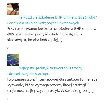
Ile kosztuje szkolenie BHP online w 2026 roku?
Cennik dla szkoleń wstępnych i okresowych
Przy rozpisywaniu budżetu na szkolenia BHP online w
2026 roku łatwo pomylić szkolenie wstępne z
okresowym, bo oba kończą się[...]
Najlepsze praktyki w tworzeniu strony
internetowej dla startupu
Tworzenie strony internetowej dla startupu to nie lada
wyzwanie, które wymaga przemyślanej strategii i
znajomości najlepszych praktyk. W świecie, gdzie[...]