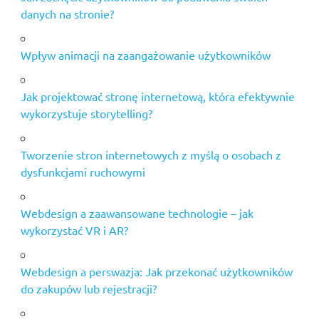
danych na stronie?
Wpływ animacji na zaangażowanie użytkowników
Jak projektować stronę internetową, która efektywnie
wykorzystuje storytelling?
Tworzenie stron internetowych z myślą o osobach z
dysfunkcjami ruchowymi
Webdesign a zaawansowane technologie – jak
wykorzystać VR i AR?
Webdesign a perswazja: Jak przekonać użytkowników
do zakupów lub rejestracji?