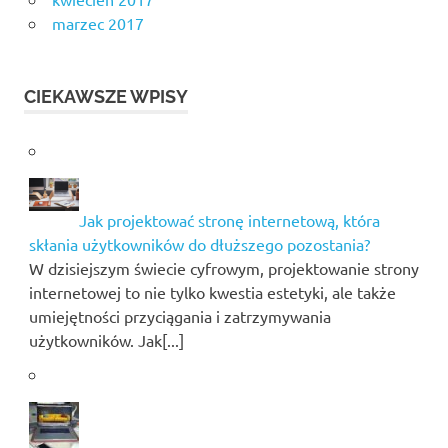
marzec 2017
CIEKAWSZE WPISY
Jak projektować stronę internetową, która
skłania użytkowników do dłuższego pozostania?
W dzisiejszym świecie cyfrowym, projektowanie strony
internetowej to nie tylko kwestia estetyki, ale także
umiejętności przyciągania i zatrzymywania
użytkowników. Jak[...]