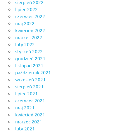
sierpień 2022
lipiec 2022
czerwiec 2022
maj 2022
kwiecień 2022
marzec 2022
luty 2022
styczeń 2022
grudzień 2021
listopad 2021
październik 2021
wrzesień 2021
sierpień 2021
lipiec 2021
czerwiec 2021
maj 2021
kwiecień 2021
marzec 2021
luty 2021