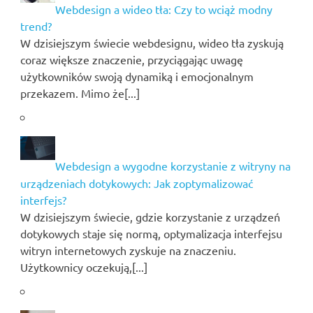
Webdesign a wideo tła: Czy to wciąż modny
trend?
W dzisiejszym świecie webdesignu, wideo tła zyskują
coraz większe znaczenie, przyciągając uwagę
użytkowników swoją dynamiką i emocjonalnym
przekazem. Mimo że[...]
Webdesign a wygodne korzystanie z witryny na
urządzeniach dotykowych: Jak zoptymalizować
interfejs?
W dzisiejszym świecie, gdzie korzystanie z urządzeń
dotykowych staje się normą, optymalizacja interfejsu
witryn internetowych zyskuje na znaczeniu.
Użytkownicy oczekują,[...]