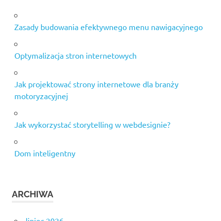
Zasady budowania efektywnego menu nawigacyjnego
Optymalizacja stron internetowych
Jak projektować strony internetowe dla branży
motoryzacyjnej
Jak wykorzystać storytelling w webdesignie?
Dom inteligentny
ARCHIWA
lipiec 2026