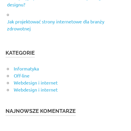
designu?
Jak projektować strony internetowe dla branży
zdrowotnej
KATEGORIE
Informatyka
Off-line
Webdesign i internet
Webdesign i internet
NAJNOWSZE KOMENTARZE