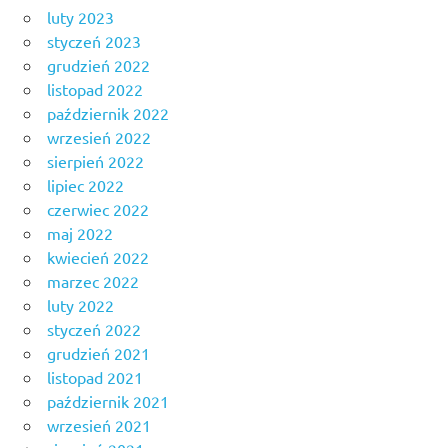
luty 2023
styczeń 2023
grudzień 2022
listopad 2022
październik 2022
wrzesień 2022
sierpień 2022
lipiec 2022
czerwiec 2022
maj 2022
kwiecień 2022
marzec 2022
luty 2022
styczeń 2022
grudzień 2021
listopad 2021
październik 2021
wrzesień 2021