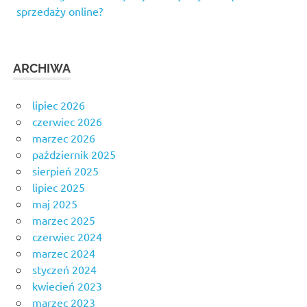
sprzedaży online?
ARCHIWA
lipiec 2026
czerwiec 2026
marzec 2026
październik 2025
sierpień 2025
lipiec 2025
maj 2025
marzec 2025
czerwiec 2024
marzec 2024
styczeń 2024
kwiecień 2023
marzec 2023