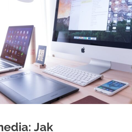
edia: Jak