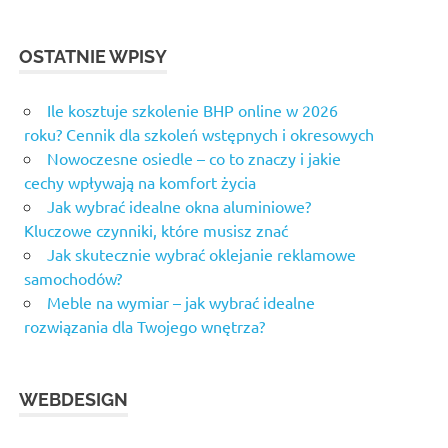
OSTATNIE WPISY
Ile kosztuje szkolenie BHP online w 2026
roku? Cennik dla szkoleń wstępnych i okresowych
Nowoczesne osiedle – co to znaczy i jakie
cechy wpływają na komfort życia
Jak wybrać idealne okna aluminiowe?
Kluczowe czynniki, które musisz znać
Jak skutecznie wybrać oklejanie reklamowe
samochodów?
Meble na wymiar – jak wybrać idealne
rozwiązania dla Twojego wnętrza?
WEBDESIGN