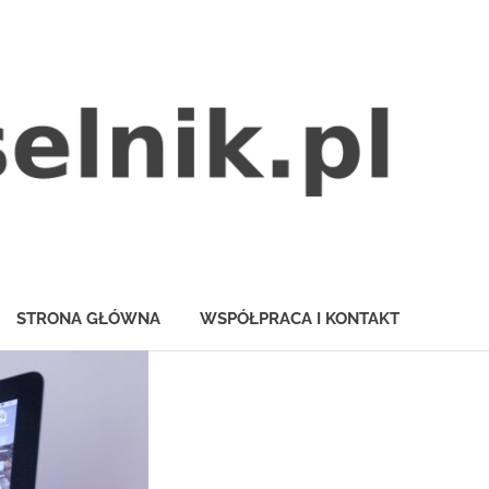
STRONA GŁÓWNA
WSPÓŁPRACA I KONTAKT