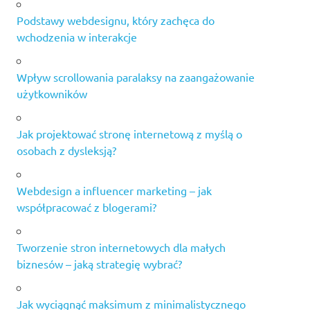
Podstawy webdesignu, który zachęca do
wchodzenia w interakcje
Wpływ scrollowania paralaksy na zaangażowanie
użytkowników
Jak projektować stronę internetową z myślą o
osobach z dysleksją?
Webdesign a influencer marketing – jak
współpracować z blogerami?
Tworzenie stron internetowych dla małych
biznesów – jaką strategię wybrać?
Jak wyciągnąć maksimum z minimalistycznego