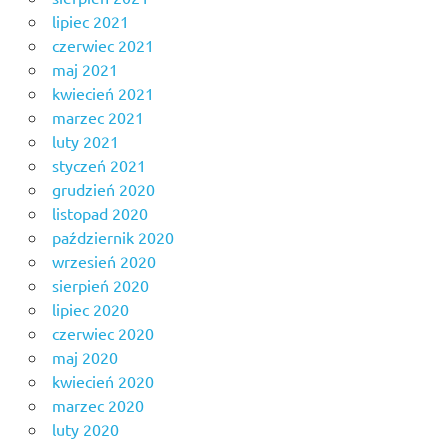
lipiec 2021
czerwiec 2021
maj 2021
kwiecień 2021
marzec 2021
luty 2021
styczeń 2021
grudzień 2020
listopad 2020
październik 2020
wrzesień 2020
sierpień 2020
lipiec 2020
czerwiec 2020
maj 2020
kwiecień 2020
marzec 2020
luty 2020