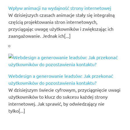
Wpływ animacji na wydajność strony internetowej
W dzisiejszych czasach animacje stały się integralną
częścią projektowania stron internetowych,
przyciągając uwagę użytkowników i zwiększając ich
zaangażowanie. Jednak ich[...]
Webdesign a generowanie leadsów: Jak przekonać
użytkowników do pozostawienia kontaktu?
W dzisiejszym świecie cyfrowym, przyciągnięcie uwagi
użytkowników to klucz do sukcesu każdej strony
internetowej. Jak sprawić, by odwiedzający nie
tylko[...]