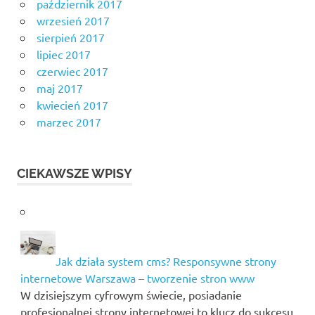
październik 2017
wrzesień 2017
sierpień 2017
lipiec 2017
czerwiec 2017
maj 2017
kwiecień 2017
marzec 2017
CIEKAWSZE WPISY
Jak działa system cms? Responsywne strony
internetowe Warszawa – tworzenie stron www
W dzisiejszym cyfrowym świecie, posiadanie
profesjonalnej strony internetowej to klucz do sukcesu