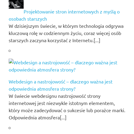
Projektowanie stron internetowych z myślą o
osobach starszych
W dzisiejszym świecie, w którym technologia odgrywa
kluczową rolę w codziennym życiu, coraz więcej osób
starszych zaczyna korzystać z Internetu.[...]
Webdesign a nastrojowość – dlaczego ważna jest
odpowiednia atmosfera strony?
W świecie webdesignu nastrojowość strony
internetowej jest niezwykle istotnym elementem,
który może zadecydować o sukcesie lub porażce marki.
Odpowiednia atmosfera[...]