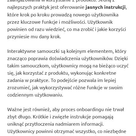
najlepszych praktyk jest oferowanie
jasnych instrukcji
,
które krok po kroku prowadzą nowego użytkownika
przez kluczowe funkcje i możliwości. Użytkownik
powinien od razu wiedzieć, co ma zrobić i jakie korzyści
przyniesie mu dany krok.
Interaktywne samouczki są kolejnym elementem, który
znacząco poprawia doświadczenia użytkowników. Dzięki
takim samouczkom, użytkownicy mogą na bieżąco uczyć
się, jak korzystać z produktu, wykonując konkretne
zadania w praktyce. To podejście pozwala im lepiej
zrozumieć, jak wykorzystywać różne funkcje w swoim
codziennym użytkowaniu.
Ważne jest również, aby proces onboardingu nie trwał
zbyt długo. Krótkie i zwięzłe instrukcje pomagają
uniknąć przytłoczenia nadmiarem informacji.
Użytkownicy powinni otrzymać wszystko, co niezbędne