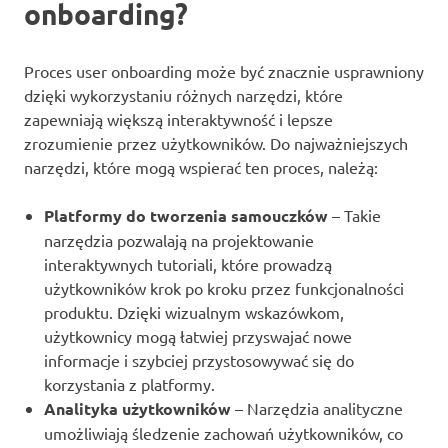
onboarding?
Proces user onboarding może być znacznie usprawniony
dzięki wykorzystaniu różnych narzędzi, które
zapewniają większą interaktywność i lepsze
zrozumienie przez użytkowników. Do najważniejszych
narzędzi, które mogą wspierać ten proces, należą:
Platformy do tworzenia samouczków
– Takie
narzędzia pozwalają na projektowanie
interaktywnych tutoriali, które prowadzą
użytkowników krok po kroku przez funkcjonalności
produktu. Dzięki wizualnym wskazówkom,
użytkownicy mogą łatwiej przyswajać nowe
informacje i szybciej przystosowywać się do
korzystania z platformy.
Analityka użytkowników
– Narzędzia analityczne
umożliwiają śledzenie zachowań użytkowników, co