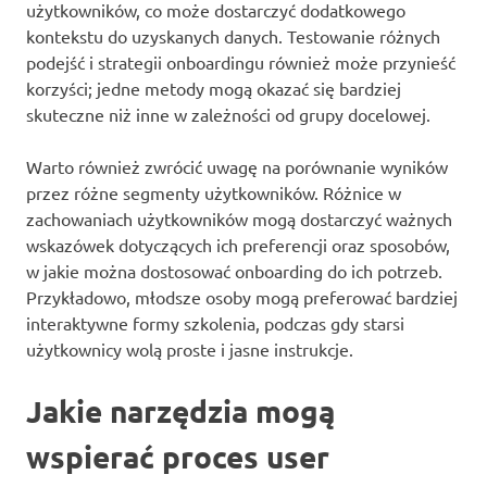
użytkowników, co może dostarczyć dodatkowego
kontekstu do uzyskanych danych. Testowanie różnych
podejść i strategii onboardingu również może przynieść
korzyści; jedne metody mogą okazać się bardziej
skuteczne niż inne w zależności od grupy docelowej.
Warto również zwrócić uwagę na porównanie wyników
przez różne segmenty użytkowników. Różnice w
zachowaniach użytkowników mogą dostarczyć ważnych
wskazówek dotyczących ich preferencji oraz sposobów,
w jakie można dostosować onboarding do ich potrzeb.
Przykładowo, młodsze osoby mogą preferować bardziej
interaktywne formy szkolenia, podczas gdy starsi
użytkownicy wolą proste i jasne instrukcje.
Jakie narzędzia mogą
wspierać proces user