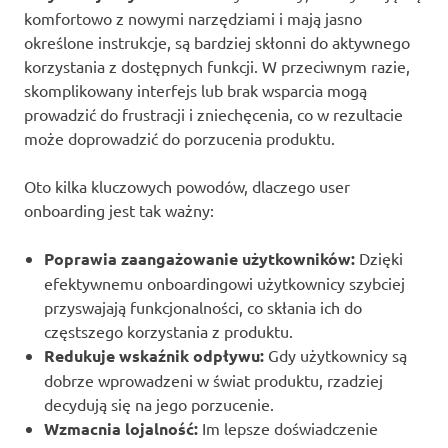
komfortowo z nowymi narzędziami i mają jasno
określone instrukcje, są bardziej skłonni do aktywnego
korzystania z dostępnych funkcji. W przeciwnym razie,
skomplikowany interfejs lub brak wsparcia mogą
prowadzić do frustracji i zniechęcenia, co w rezultacie
może doprowadzić do porzucenia produktu.
Oto kilka kluczowych powodów, dlaczego user
onboarding jest tak ważny:
Poprawia zaangażowanie użytkowników:
Dzięki
efektywnemu onboardingowi użytkownicy szybciej
przyswajają funkcjonalności, co skłania ich do
częstszego korzystania z produktu.
Redukuje wskaźnik odpływu:
Gdy użytkownicy są
dobrze wprowadzeni w świat produktu, rzadziej
decydują się na jego porzucenie.
Wzmacnia lojalność:
Im lepsze doświadczenie