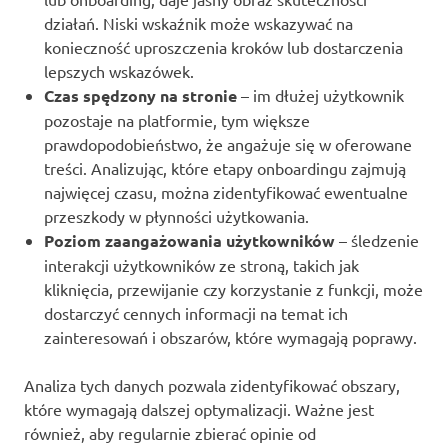
działań. Niski wskaźnik może wskazywać na
konieczność uproszczenia kroków lub dostarczenia
lepszych wskazówek.
Czas spędzony na stronie
– im dłużej użytkownik
pozostaje na platformie, tym większe
prawdopodobieństwo, że angażuje się w oferowane
treści. Analizując, które etapy onboardingu zajmują
najwięcej czasu, można zidentyfikować ewentualne
przeszkody w płynności użytkowania.
Poziom zaangażowania użytkowników
– śledzenie
interakcji użytkowników ze stroną, takich jak
kliknięcia, przewijanie czy korzystanie z funkcji, może
dostarczyć cennych informacji na temat ich
zainteresowań i obszarów, które wymagają poprawy.
Analiza tych danych pozwala zidentyfikować obszary,
które wymagają dalszej optymalizacji. Ważne jest
również, aby regularnie zbierać opinie od