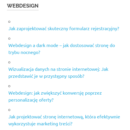
WEBDESIGN
Jak zaprojektować skuteczny formularz rejestracyjny?
Webdesign a dark mode – jak dostosować stronę do
trybu nocnego?
Wizualizacja danych na stronie internetowej: Jak
przedstawić je w przystępny sposób?
Webdesign: jak zwiększyć konwersję poprzez
personalizację oferty?
Jak projektować stronę internetową, która efektywnie
wykorzystuje marketing treści?