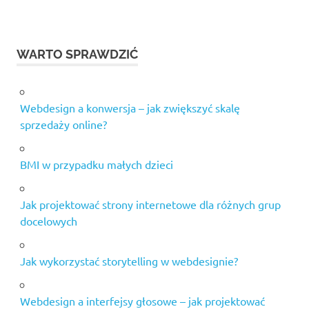
WARTO SPRAWDZIĆ
Webdesign a konwersja – jak zwiększyć skalę
sprzedaży online?
BMI w przypadku małych dzieci
Jak projektować strony internetowe dla różnych grup
docelowych
Jak wykorzystać storytelling w webdesignie?
Webdesign a interfejsy głosowe – jak projektować