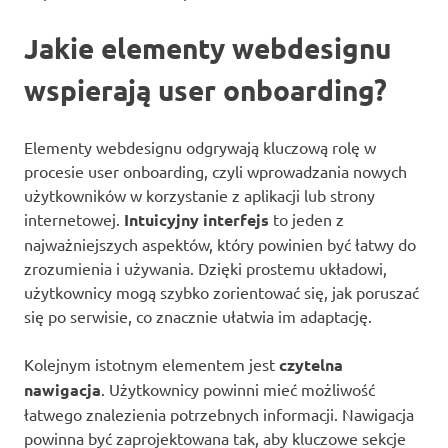
Jakie elementy webdesignu
wspierają user onboarding?
Elementy webdesignu odgrywają kluczową rolę w
procesie user onboarding, czyli wprowadzania nowych
użytkowników w korzystanie z aplikacji lub strony
internetowej.
Intuicyjny interfejs
to jeden z
najważniejszych aspektów, który powinien być łatwy do
zrozumienia i używania. Dzięki prostemu układowi,
użytkownicy mogą szybko zorientować się, jak poruszać
się po serwisie, co znacznie ułatwia im adaptację.
Kolejnym istotnym elementem jest
czytelna
nawigacja
. Użytkownicy powinni mieć możliwość
łatwego znalezienia potrzebnych informacji. Nawigacja
powinna być zaprojektowana tak, aby kluczowe sekcje