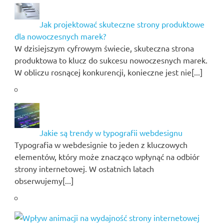
Jak projektować skuteczne strony produktowe
dla nowoczesnych marek?
W dzisiejszym cyfrowym świecie, skuteczna strona
produktowa to klucz do sukcesu nowoczesnych marek.
W obliczu rosnącej konkurencji, konieczne jest nie[...]
Jakie są trendy w typografii webdesignu
Typografia w webdesignie to jeden z kluczowych
elementów, który może znacząco wpłynąć na odbiór
strony internetowej. W ostatnich latach
obserwujemy[...]