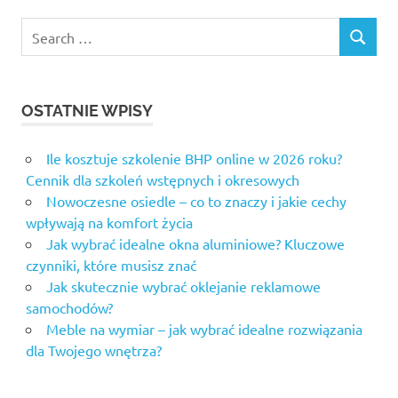
Search
SEARCH
for:
OSTATNIE WPISY
Ile kosztuje szkolenie BHP online w 2026 roku?
Cennik dla szkoleń wstępnych i okresowych
Nowoczesne osiedle – co to znaczy i jakie cechy
wpływają na komfort życia
Jak wybrać idealne okna aluminiowe? Kluczowe
czynniki, które musisz znać
Jak skutecznie wybrać oklejanie reklamowe
samochodów?
Meble na wymiar – jak wybrać idealne rozwiązania
dla Twojego wnętrza?