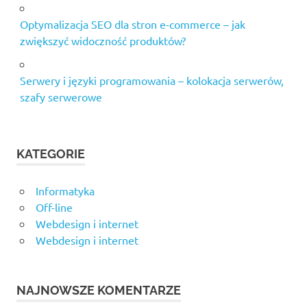
Optymalizacja SEO dla stron e-commerce – jak
zwiększyć widoczność produktów?
Serwery i języki programowania – kolokacja serwerów,
szafy serwerowe
KATEGORIE
Informatyka
Off-line
Webdesign i internet
Webdesign i internet
NAJNOWSZE KOMENTARZE