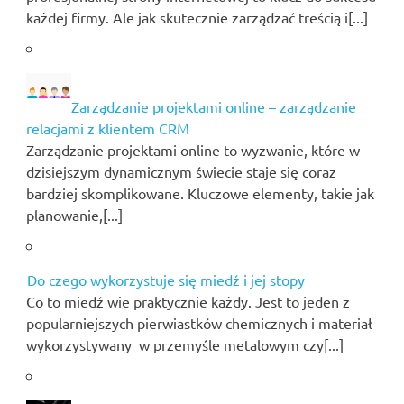
każdej firmy. Ale jak skutecznie zarządzać treścią i[...]
Zarządzanie projektami online – zarządzanie
relacjami z klientem CRM
Zarządzanie projektami online to wyzwanie, które w
dzisiejszym dynamicznym świecie staje się coraz
bardziej skomplikowane. Kluczowe elementy, takie jak
planowanie,[...]
Do czego wykorzystuje się miedź i jej stopy
Co to miedź wie praktycznie każdy. Jest to jeden z
popularniejszych pierwiastków chemicznych i materiał
wykorzystywany w przemyśle metalowym czy[...]