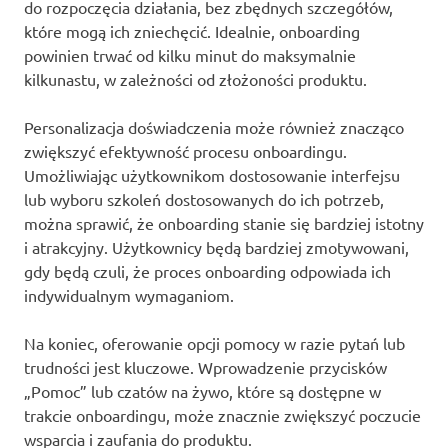
do rozpoczęcia działania, bez zbędnych szczegółów,
które mogą ich zniechęcić. Idealnie, onboarding
powinien trwać od kilku minut do maksymalnie
kilkunastu, w zależności od złożoności produktu.
Personalizacja doświadczenia może również znacząco
zwiększyć efektywność procesu onboardingu.
Umożliwiając użytkownikom dostosowanie interfejsu
lub wyboru szkoleń dostosowanych do ich potrzeb,
można sprawić, że onboarding stanie się bardziej istotny
i atrakcyjny. Użytkownicy będą bardziej zmotywowani,
gdy będą czuli, że proces onboarding odpowiada ich
indywidualnym wymaganiom.
Na koniec, oferowanie opcji pomocy w razie pytań lub
trudności jest kluczowe. Wprowadzenie przycisków
„Pomoc” lub czatów na żywo, które są dostępne w
trakcie onboardingu, może znacznie zwiększyć poczucie
wsparcia i zaufania do produktu.