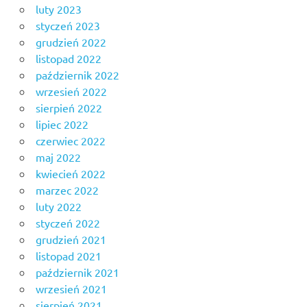
luty 2023
styczeń 2023
grudzień 2022
listopad 2022
październik 2022
wrzesień 2022
sierpień 2022
lipiec 2022
czerwiec 2022
maj 2022
kwiecień 2022
marzec 2022
luty 2022
styczeń 2022
grudzień 2021
listopad 2021
październik 2021
wrzesień 2021
sierpień 2021