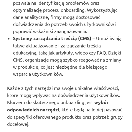
pozwala na identyfikację problemów oraz
optymalizację procesu onboarding. Wykorzystując
dane analityczne, firmy mogą dostosować
doświadczenia do potrzeb swoich użytkowników i
poprawić wskaźniki zaangażowania.
Systemy zarządzania treścią (CMS)
– Umożliwiają
łatwe aktualizowanie i zarządzanie treścią
edukacyjną, taką jak artykuły, wideo czy FAQ. Dzięki
CMS, organizacje mogą szybko reagować na zmiany
w produkcie, co jest niezbędne dla bieżącego
wsparcia użytkowników.
Każde z tych narzędzi ma swoje unikalne właściwości,
które mogą wpływać na doświadczenia użytkowników.
Kluczem do skutecznego onboarding jest
wybór
odpowiednich narzędzi
, które będą najlepiej pasować
do specyfiki oferowanego produktu oraz potrzeb grupy
docelowej.