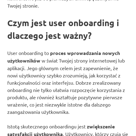
Twojej stronie.
Czym jest user onboarding i
dlaczego jest ważny?
User onboarding to
proces wprowadzania nowych
użytkowników
w świat Twojej strony internetowej lub
aplikacji. Jego głównym celem jest zapewnienie, że
nowi użytkownicy szybko zrozumieją, jak korzystać z
funkcjonalności oraz interfejsu. Dobrze zrealizowany
onboarding nie tylko ułatwia rozpoczęcie korzystania z
produktu, ale również kształtuje pozytywne pierwsze
wrażenie, co jest niezwykle istotne dla dalszego
zaangażowania użytkownika.
Istotą skutecznego onboardingu jest
zwiększenie
satysfakcji użytkownika
. Użytkownicy, którzy czują się