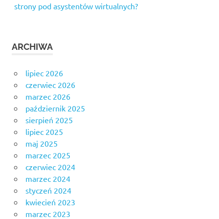
strony pod asystentów wirtualnych?
ARCHIWA
lipiec 2026
czerwiec 2026
marzec 2026
październik 2025
sierpień 2025
lipiec 2025
maj 2025
marzec 2025
czerwiec 2024
marzec 2024
styczeń 2024
kwiecień 2023
marzec 2023