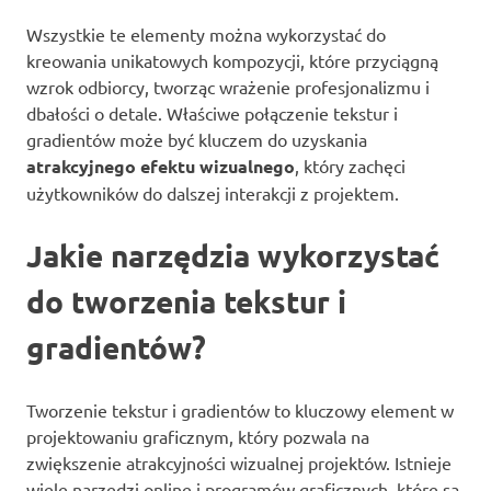
Wszystkie te elementy można wykorzystać do
kreowania unikatowych kompozycji, które przyciągną
wzrok odbiorcy, tworząc wrażenie profesjonalizmu i
dbałości o detale. Właściwe połączenie tekstur i
gradientów może być kluczem do uzyskania
atrakcyjnego efektu wizualnego
, który zachęci
użytkowników do dalszej interakcji z projektem.
Jakie narzędzia wykorzystać
do tworzenia tekstur i
gradientów?
Tworzenie tekstur i gradientów to kluczowy element w
projektowaniu graficznym, który pozwala na
zwiększenie atrakcyjności wizualnej projektów. Istnieje
wiele narzędzi online i programów graficznych, które są