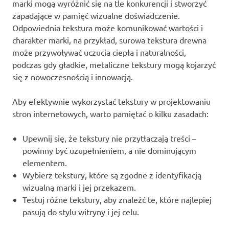
marki mogą wyróżnić się na tle konkurencji i stworzyć
zapadające w pamięć wizualne doświadczenie.
Odpowiednia tekstura może komunikować wartości i
charakter marki, na przykład, surowa tekstura drewna
może przywoływać uczucia ciepła i naturalności,
podczas gdy gładkie, metaliczne tekstury mogą kojarzyć
się z nowoczesnością i innowacją.
Aby efektywnie wykorzystać tekstury w projektowaniu
stron internetowych, warto pamiętać o kilku zasadach:
Upewnij się, że tekstury nie przytłaczają treści –
powinny być uzupełnieniem, a nie dominującym
elementem.
Wybierz tekstury, które są zgodne z identyfikacją
wizualną marki i jej przekazem.
Testuj różne tekstury, aby znaleźć te, które najlepiej
pasują do stylu witryny i jej celu.