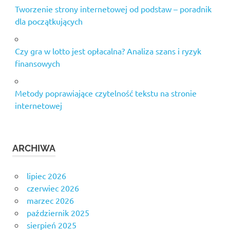
Tworzenie strony internetowej od podstaw – poradnik
dla początkujących
Czy gra w lotto jest opłacalna? Analiza szans i ryzyk
finansowych
Metody poprawiające czytelność tekstu na stronie
internetowej
ARCHIWA
lipiec 2026
czerwiec 2026
marzec 2026
październik 2025
sierpień 2025