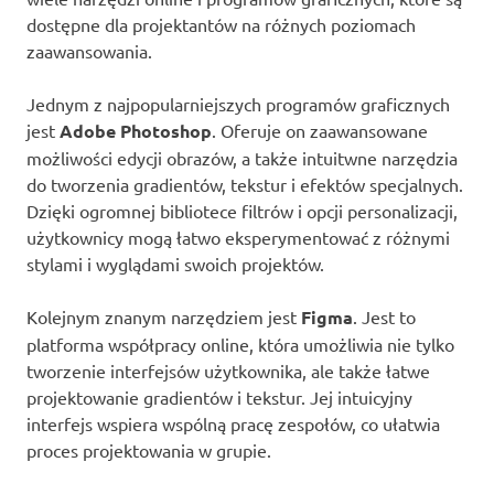
dostępne dla projektantów na różnych poziomach
zaawansowania.
Jednym z najpopularniejszych programów graficznych
jest
Adobe Photoshop
. Oferuje on zaawansowane
możliwości edycji obrazów, a także intuitwne narzędzia
do tworzenia gradientów, tekstur i efektów specjalnych.
Dzięki ogromnej bibliotece filtrów i opcji personalizacji,
użytkownicy mogą łatwo eksperymentować z różnymi
stylami i wyglądami swoich projektów.
Kolejnym znanym narzędziem jest
Figma
. Jest to
platforma współpracy online, która umożliwia nie tylko
tworzenie interfejsów użytkownika, ale także łatwe
projektowanie gradientów i tekstur. Jej intuicyjny
interfejs wspiera wspólną pracę zespołów, co ułatwia
proces projektowania w grupie.