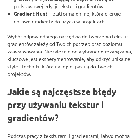
podstawowej edycji tekstur i gradientów.
Gradient Hunt
– platforma online, która oferuje
gotowe gradienty do użycia w projektach.
Wybór odpowiedniego narzędzia do tworzenia tekstur i
gradientów zależy od Twoich potrzeb oraz poziomu
zaawansowania. Niezależnie od wybranego rozwiązania,
kluczowe jest eksperymentowanie, aby odkryć unikalne
style i techniki, które najlepiej pasują do Twoich
projektów.
Jakie są najczęstsze błędy
przy używaniu tekstur i
gradientów?
Podczas pracy z teksturami i gradientami, łatwo można