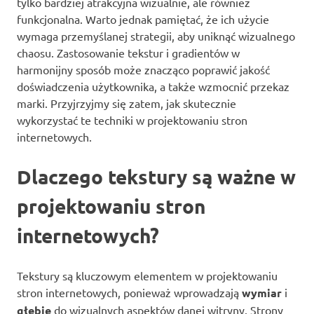
tylko bardziej atrakcyjna wizualnie, ale również
funkcjonalna. Warto jednak pamiętać, że ich użycie
wymaga przemyślanej strategii, aby uniknąć wizualnego
chaosu. Zastosowanie tekstur i gradientów w
harmonijny sposób może znacząco poprawić jakość
doświadczenia użytkownika, a także wzmocnić przekaz
marki. Przyjrzyjmy się zatem, jak skutecznie
wykorzystać te techniki w projektowaniu stron
internetowych.
Dlaczego tekstury są ważne w
projektowaniu stron
internetowych?
Tekstury są kluczowym elementem w projektowaniu
stron internetowych, ponieważ wprowadzają
wymiar
i
głębię
do wizualnych aspektów danej witryny. Strony