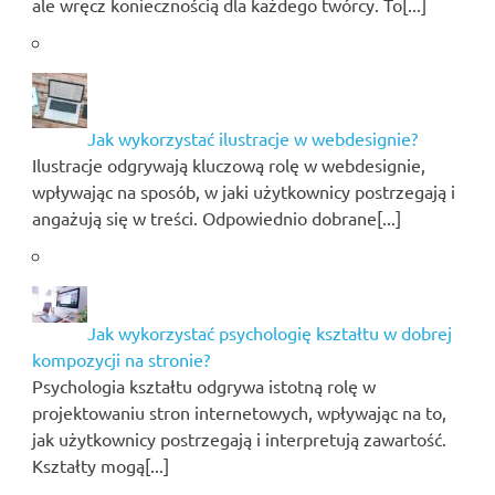
ale wręcz koniecznością dla każdego twórcy. To[...]
Jak wykorzystać ilustracje w webdesignie?
Ilustracje odgrywają kluczową rolę w webdesignie,
wpływając na sposób, w jaki użytkownicy postrzegają i
angażują się w treści. Odpowiednio dobrane[...]
Jak wykorzystać psychologię kształtu w dobrej
kompozycji na stronie?
Psychologia kształtu odgrywa istotną rolę w
projektowaniu stron internetowych, wpływając na to,
jak użytkownicy postrzegają i interpretują zawartość.
Kształty mogą[...]