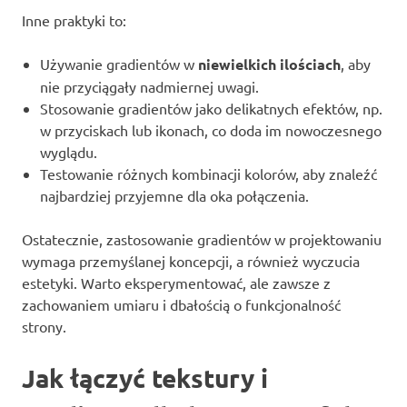
Inne praktyki to:
Używanie gradientów w
niewielkich ilościach
, aby
nie przyciągały nadmiernej uwagi.
Stosowanie gradientów jako delikatnych efektów, np.
w przyciskach lub ikonach, co doda im nowoczesnego
wyglądu.
Testowanie różnych kombinacji kolorów, aby znaleźć
najbardziej przyjemne dla oka połączenia.
Ostatecznie, zastosowanie gradientów w projektowaniu
wymaga przemyślanej koncepcji, a również wyczucia
estetyki. Warto eksperymentować, ale zawsze z
zachowaniem umiaru i dbałością o funkcjonalność
strony.
Jak łączyć tekstury i