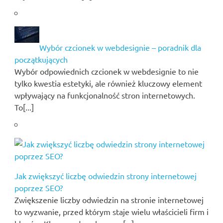
Wybór czcionek w webdesignie – poradnik dla
początkujących
Wybór odpowiednich czcionek w webdesignie to nie
tylko kwestia estetyki, ale również kluczowy element
wpływający na funkcjonalność stron internetowych.
To[...]
Jak zwiększyć liczbę odwiedzin strony internetowej
poprzez SEO?
Zwiększenie liczby odwiedzin na stronie internetowej
to wyzwanie, przed którym staje wielu właścicieli firm i