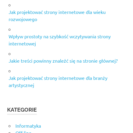
Jak projektować strony internetowe dla wieku
rozwojowego
Wpływ prostoty na szybkość wczytywania strony
internetowej
Jakie treści powinny znaleźć się na stronie głównej?
Jak projektować strony internetowe dla branży
artystycznej
KATEGORIE
Informatyka
Off-line