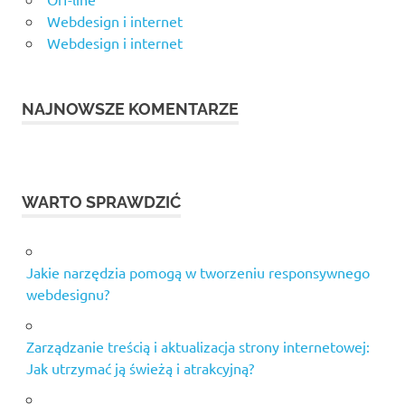
Webdesign i internet
Webdesign i internet
NAJNOWSZE KOMENTARZE
WARTO SPRAWDZIĆ
Jakie narzędzia pomogą w tworzeniu responsywnego
webdesignu?
Zarządzanie treścią i aktualizacja strony internetowej:
Jak utrzymać ją świeżą i atrakcyjną?