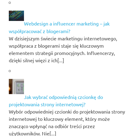
Webdesign a influencer marketing – jak
współpracować z blogerami?
W dzisiejszym świecie marketingu internetowego,
współpraca z blogerami staje się kluczowym
elementem strategii promocyjnych. Influencerzy,
dzięki silnej więzi z ich[...]
Jak wybrać odpowiednią czcionkę do
projektowania strony internetowej?
Wybór odpowiedniej czcionki do projektowania strony
internetowej to kluczowy element, który może
znacząco wpłynąć na odbiór treści przez
użytkowników. Nie[...]