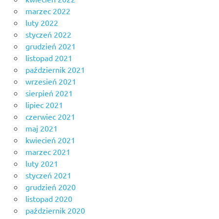
marzec 2022
luty 2022
styczeń 2022
grudzień 2021
listopad 2021
październik 2021
wrzesień 2021
sierpień 2021
lipiec 2021
czerwiec 2021
maj 2021
kwiecień 2021
marzec 2021
luty 2021
styczeń 2021
grudzień 2020
listopad 2020
październik 2020