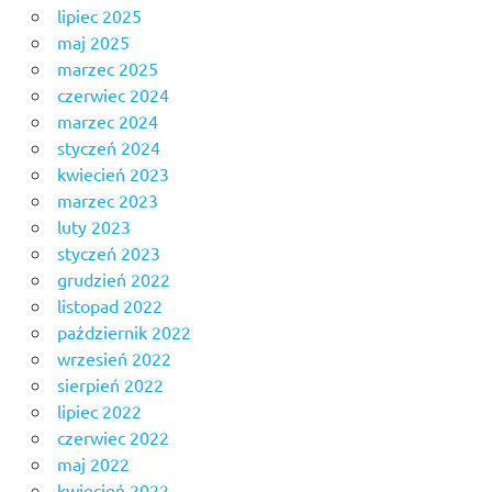
lipiec 2025
maj 2025
marzec 2025
czerwiec 2024
marzec 2024
styczeń 2024
kwiecień 2023
marzec 2023
luty 2023
styczeń 2023
grudzień 2022
listopad 2022
październik 2022
wrzesień 2022
sierpień 2022
lipiec 2022
czerwiec 2022
maj 2022
kwiecień 2022