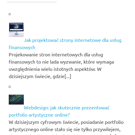
Jak projektować strony internetowe dla usług
finansowych
Projekowanie stron internetowych dla usług
finansowych to nie lada wyzwanie, które wymaga
uwzględnienia wielu istotnych aspektów. W
dzisiejszym świecie, gdzie[...]
Webdesign: jak skutecznie prezentować
portfolio artystyczne online?
W dzisiejszym cyfrowym świecie, posiadanie portfolio
artystycznego online stało się nie tylko przywilejem,