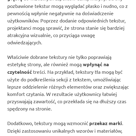
pozbawione tekstur mogą wyglądać płasko i nudno, co z
pewnością wpłynie negatywnie na doświadczenie
użytkowników. Poprzez dodanie odpowiednich tekstur,
projektanci mogą sprawić, że strona stanie się bardziej
atrakcyjna wizualnie, co przyciąga uwagę
odwiedzających.
Właściwie dobrane tekstury nie tylko poprawiają
estetykę strony, ale również mogą
wpłynąć na
czytelność
treści. Na przykład, tekstury tła mogą być
użyte do podkreślenia sekcji z tekstem, umożliwiając
lepsze oddzielenie różnych elementów oraz zwiększając
komfort czytania. W rezultacie użytkownicy łatwiej
przyswajają zawartość, co przekłada się na dłuższy czas
spędzony na stronie.
Dodatkowo, tekstury mogą wzmocnić
przekaz marki
.
Dzięki zastosowaniu unikalnych wzorów i materiałów,