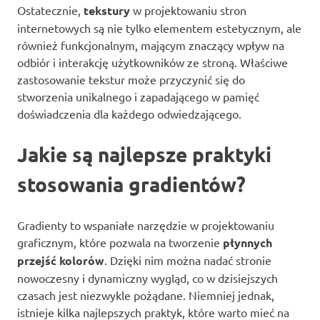
Ostatecznie,
tekstury
w projektowaniu stron
internetowych są nie tylko elementem estetycznym, ale
również funkcjonalnym, mającym znaczący wpływ na
odbiór i interakcję użytkowników ze stroną. Właściwe
zastosowanie tekstur może przyczynić się do
stworzenia unikalnego i zapadającego w pamięć
doświadczenia dla każdego odwiedzającego.
Jakie są najlepsze praktyki
stosowania gradientów?
Gradienty to wspaniałe narzędzie w projektowaniu
graficznym, które pozwala na tworzenie
płynnych
przejść kolorów
. Dzięki nim można nadać stronie
nowoczesny i dynamiczny wygląd, co w dzisiejszych
czasach jest niezwykle pożądane. Niemniej jednak,
istnieje kilka najlepszych praktyk, które warto mieć na