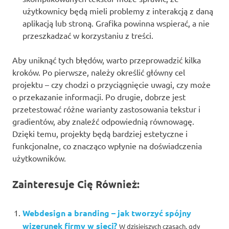
użytkownicy będą mieli problemy z interakcją z daną
aplikacją lub stroną. Grafika powinna wspierać, a nie
przeszkadzać w korzystaniu z treści.
Aby uniknąć tych błędów, warto przeprowadzić kilka
kroków. Po pierwsze, należy określić główny cel
projektu – czy chodzi o przyciągnięcie uwagi, czy może
o przekazanie informacji. Po drugie, dobrze jest
przetestować różne warianty zastosowania tekstur i
gradientów, aby znaleźć odpowiednią równowagę.
Dzięki temu, projekty będą bardziej estetyczne i
funkcjonalne, co znacząco wpłynie na doświadczenia
użytkowników.
Zainteresuje Cię Również:
Webdesign a branding – jak tworzyć spójny
wizerunek firmy w sieci?
W dzisiejszych czasach, gdy