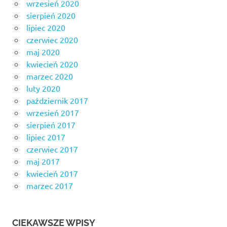
wrzesień 2020
sierpień 2020
lipiec 2020
czerwiec 2020
maj 2020
kwiecień 2020
marzec 2020
luty 2020
październik 2017
wrzesień 2017
sierpień 2017
lipiec 2017
czerwiec 2017
maj 2017
kwiecień 2017
marzec 2017
CIEKAWSZE WPISY