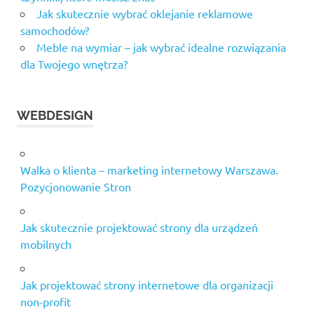
Jak skutecznie wybrać oklejanie reklamowe
samochodów?
Meble na wymiar – jak wybrać idealne rozwiązania
dla Twojego wnętrza?
WEBDESIGN
Walka o klienta – marketing internetowy Warszawa.
Pozycjonowanie Stron
Jak skutecznie projektować strony dla urządzeń
mobilnych
Jak projektować strony internetowe dla organizacji
non-profit