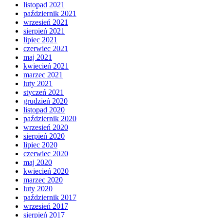
listopad 2021
październik 2021
wrzesień 2021
sierpień 2021
lipiec 2021
czerwiec 2021
maj 2021
kwiecień 2021
marzec 2021
luty 2021
styczeń 2021
grudzień 2020
listopad 2020
październik 2020
wrzesień 2020
sierpień 2020
lipiec 2020
czerwiec 2020
maj 2020
kwiecień 2020
marzec 2020
luty 2020
październik 2017
wrzesień 2017
sierpień 2017