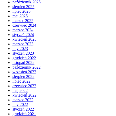
październik 2025
sierpień 2025
lipiec 2025
maj 2025
marzec 2025
czerwiec 2024
marzec 2024
styczeń 2024
kwiecień 2023
marzec 2023
luty 2023
styczeń 2023
grudzień 2022
listopad 2022
październik 2022
wrzesień 2022
sierpień 2022
lipiec 2022
czerwiec 2022
maj 2022
kwiecień 2022
marzec 2022
luty 2022
styczeń 2022
grudzień 2021