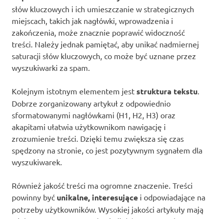
słów kluczowych i ich umieszczanie w strategicznych
miejscach, takich jak nagłówki, wprowadzenia i
zakończenia, może znacznie poprawić widoczność
treści. Należy jednak pamiętać, aby unikać nadmiernej
saturacji słów kluczowych, co może być uznane przez
wyszukiwarki za spam.
Kolejnym istotnym elementem jest
struktura tekstu
.
Dobrze zorganizowany artykuł z odpowiednio
sformatowanymi nagłówkami (H1, H2, H3) oraz
akapitami ułatwia użytkownikom nawigację i
zrozumienie treści. Dzięki temu zwiększa się czas
spędzony na stronie, co jest pozytywnym sygnałem dla
wyszukiwarek.
Również jakość treści ma ogromne znaczenie. Treści
powinny być
unikalne, interesujące
i odpowiadające na
potrzeby użytkowników. Wysokiej jakości artykuły mają