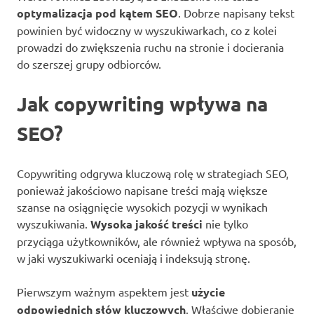
optymalizacja pod kątem SEO
. Dobrze napisany tekst
powinien być widoczny w wyszukiwarkach, co z kolei
prowadzi do zwiększenia ruchu na stronie i docierania
do szerszej grupy odbiorców.
Jak copywriting wpływa na
SEO?
Copywriting odgrywa kluczową rolę w strategiach SEO,
ponieważ jakościowo napisane treści mają większe
szanse na osiągnięcie wysokich pozycji w wynikach
wyszukiwania.
Wysoka jakość treści
nie tylko
przyciąga użytkowników, ale również wpływa na sposób,
w jaki wyszukiwarki oceniają i indeksują stronę.
Pierwszym ważnym aspektem jest
użycie
odpowiednich słów kluczowych
. Właściwe dobieranie