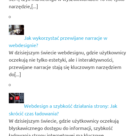
narzędzie,[...]
Jak wykorzystać przewijane narracje w
webdesignie?
W dzisiejszym świecie webdesignu, gdzie użytkownicy
oczekują nie tylko estetyki, ale i interaktywności,
przewijane narracje stają się kluczowym narzędziem
do[...]
Webdesign a szybkość działania strony: Jak
skrócić czas ładowania?
W dzisiejszym świecie, gdzie użytkownicy oczekują
błyskawicznego dostępu do informacji, szybkość
ładowania strony internetowej ma kluczowe