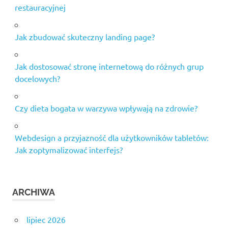
restauracyjnej
Jak zbudować skuteczny landing page?
Jak dostosować stronę internetową do różnych grup
docelowych?
Czy dieta bogata w warzywa wpływają na zdrowie?
Webdesign a przyjazność dla użytkowników tabletów:
Jak zoptymalizować interfejs?
ARCHIWA
lipiec 2026