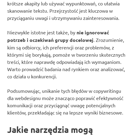
krótsze akapity lub używać wypunktowań, co ułatwia
skanowanie tekstu. Przejrzystość jest kluczowa w
przyciąganiu uwagi i utrzymywaniu zainteresowania.
Niezwykle istotne jest także, by
nie ignorować
potrzeb i oczekiwań grupy docelowej
. Zrozumienie,
kim są odbiorcy, ich preferencji oraz problemów, z
którymi się borykają, pomoże w tworzeniu skutecznych
treści, które naprawdę odpowiadają ich wymaganiom.
Warto prowadzić badania nad rynkiem oraz analizować,
co działa u konkurencji.
Podsumowując, unikanie tych błędów w copywritingu
dla webdesignu może znacząco poprawić efektywność
komunikacji oraz przyciągnąć uwagę potencjalnych
klientów, przekładając się na lepsze wyniki biznesowe.
Jakie narzędzia mogą