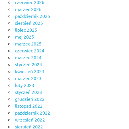
czerwiec 2026
marzec 2026
październik 2025
sierpień 2025
lipiec 2025
maj 2025
marzec 2025
czerwiec 2024
marzec 2024
styczeń 2024
kwiecień 2023
marzec 2023
luty 2023
styczeń 2023
grudzień 2022
listopad 2022
październik 2022
wrzesień 2022
sierpień 2022