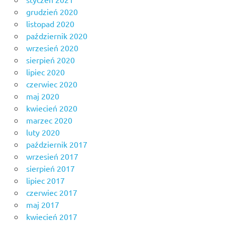
grudzień 2020
listopad 2020
październik 2020
wrzesień 2020
sierpień 2020
lipiec 2020
czerwiec 2020
maj 2020
kwiecień 2020
marzec 2020
luty 2020
październik 2017
wrzesień 2017
sierpień 2017
lipiec 2017
czerwiec 2017
maj 2017
kwiecień 2017