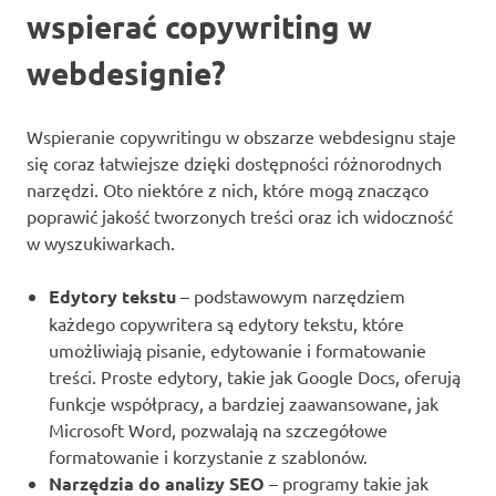
wspierać copywriting w
webdesignie?
Wspieranie copywritingu w obszarze webdesignu staje
się coraz łatwiejsze dzięki dostępności różnorodnych
narzędzi. Oto niektóre z nich, które mogą znacząco
poprawić jakość tworzonych treści oraz ich widoczność
w wyszukiwarkach.
Edytory tekstu
– podstawowym narzędziem
każdego copywritera są edytory tekstu, które
umożliwiają pisanie, edytowanie i formatowanie
treści. Proste edytory, takie jak Google Docs, oferują
funkcje współpracy, a bardziej zaawansowane, jak
Microsoft Word, pozwalają na szczegółowe
formatowanie i korzystanie z szablonów.
Narzędzia do analizy SEO
– programy takie jak