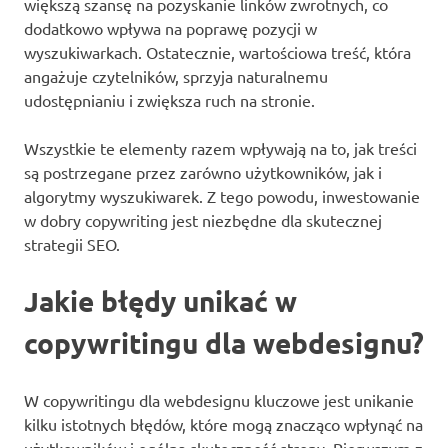
większą szansę na pozyskanie linków zwrotnych, co
dodatkowo wpływa na poprawę pozycji w
wyszukiwarkach. Ostatecznie, wartościowa treść, która
angażuje czytelników, sprzyja naturalnemu
udostępnianiu i zwiększa ruch na stronie.
Wszystkie te elementy razem wpływają na to, jak treści
są postrzegane przez zarówno użytkowników, jak i
algorytmy wyszukiwarek. Z tego powodu, inwestowanie
w dobry copywriting jest niezbędne dla skutecznej
strategii SEO.
Jakie błędy unikać w
copywritingu dla webdesignu?
W copywritingu dla webdesignu kluczowe jest unikanie
kilku istotnych błędów, które mogą znacząco wpłynąć na