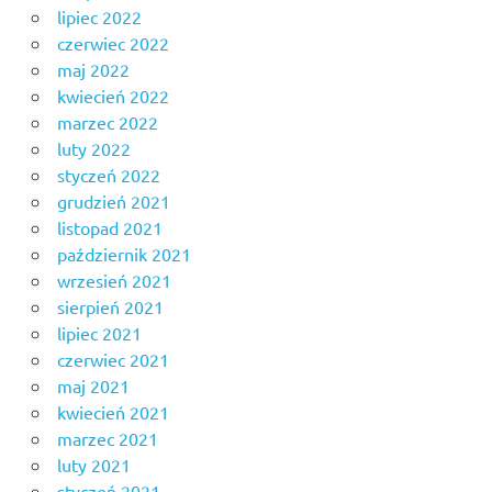
lipiec 2022
czerwiec 2022
maj 2022
kwiecień 2022
marzec 2022
luty 2022
styczeń 2022
grudzień 2021
listopad 2021
październik 2021
wrzesień 2021
sierpień 2021
lipiec 2021
czerwiec 2021
maj 2021
kwiecień 2021
marzec 2021
luty 2021
styczeń 2021