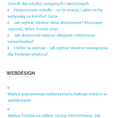
Cennik dla szkoleń wstępnych i okresowych
Nowoczesne osiedle – co to znaczy i jakie cechy
wpływają na komfort życia
Jak wybrać idealne okna aluminiowe? Kluczowe
czynniki, które musisz znać
Jak skutecznie wybrać oklejanie reklamowe
samochodów?
Meble na wymiar – jak wybrać idealne rozwiązania
dla Twojego wnętrza?
WEBDESIGN
Wpływ poprawnego wykorzystania białego miejsca w
webdesignie
Wpływ fontów na odbiór strony internetowej: Jak