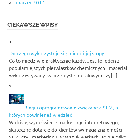
marzec 2017
CIEKAWSZE WPISY
Do czego wykorzystuje się miedź i jej stopy
Co to miedź wie praktycznie każdy. Jest to jeden z
popularniejszych pierwiastków chemicznych i materiał
wykorzystywany w przemyśle metalowym czy[...]
Blogi i oprogramowanie związane z SEM, o
których powinieneś wiedzieć
W dzisiejszym świecie marketingu internetowego,
skuteczne dotarcie do klientów wymaga znajomości
SEM, czyli marketingu w wyszukiwarkach. To nie tylko