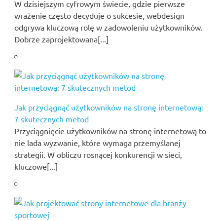
W dzisiejszym cyfrowym świecie, gdzie pierwsze
wrażenie często decyduje o sukcesie, webdesign
odgrywa kluczową rolę w zadowoleniu użytkowników.
Dobrze zaprojektowana[...]
Jak przyciągnąć użytkowników na stronę internetową:
7 skutecznych metod
Przyciągnięcie użytkowników na stronę internetową to
nie lada wyzwanie, które wymaga przemyślanej
strategii. W obliczu rosnącej konkurencji w sieci,
kluczowe[...]