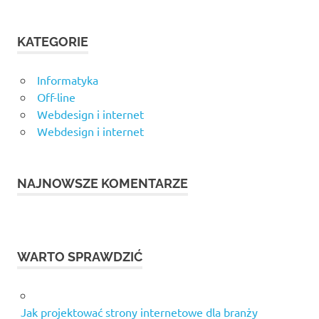
KATEGORIE
Informatyka
Off-line
Webdesign i internet
Webdesign i internet
NAJNOWSZE KOMENTARZE
WARTO SPRAWDZIĆ
Jak projektować strony internetowe dla branży