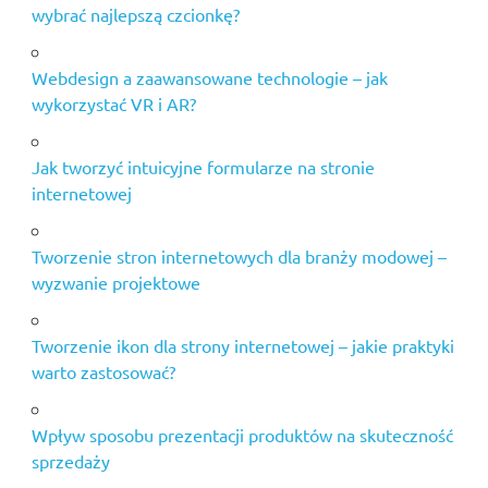
wybrać najlepszą czcionkę?
Webdesign a zaawansowane technologie – jak
wykorzystać VR i AR?
Jak tworzyć intuicyjne formularze na stronie
internetowej
Tworzenie stron internetowych dla branży modowej –
wyzwanie projektowe
Tworzenie ikon dla strony internetowej – jakie praktyki
warto zastosować?
Wpływ sposobu prezentacji produktów na skuteczność
sprzedaży