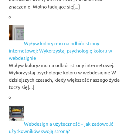
znaczenie. Wolno ładujące się[...]
Wpływ koloryzmu na odbiór strony
internetowej: Wykorzystaj psychologię koloru w
webdesignie
Wpływ koloryzmu na odbiór strony internetowej:
Wykorzystaj psychologię koloru w webdesignie W
dzisiejszych czasach, kiedy większość naszego życia
toczy się[...]
Webdesign a użyteczność – jak zadowolić
użytkowników swoją stroną?