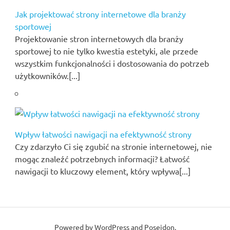
Jak projektować strony internetowe dla branży
sportowej
Projektowanie stron internetowych dla branży
sportowej to nie tylko kwestia estetyki, ale przede
wszystkim funkcjonalności i dostosowania do potrzeb
użytkowników.[...]
Wpływ łatwości nawigacji na efektywność strony
Czy zdarzyło Ci się zgubić na stronie internetowej, nie
mogąc znaleźć potrzebnych informacji? Łatwość
nawigacji to kluczowy element, który wpływa[...]
Powered by
WordPress
and
Poseidon
.