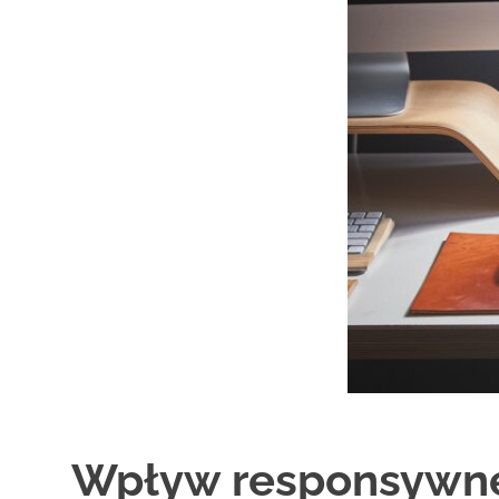
Wpływ responsywne