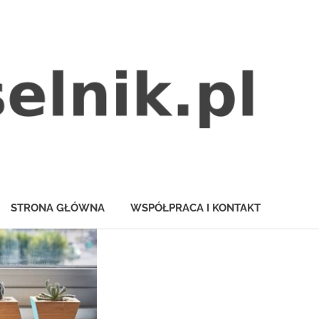
STRONA GŁÓWNA
WSPÓŁPRACA I KONTAKT