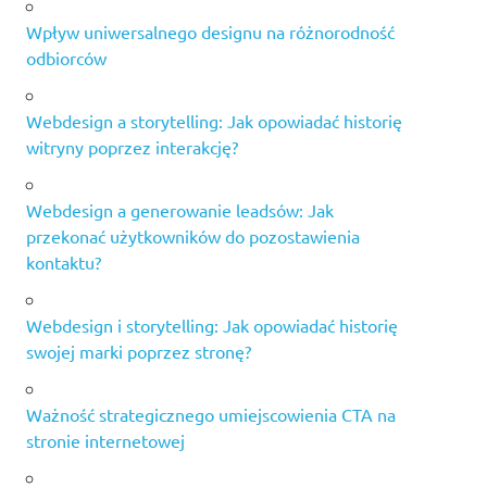
Wpływ uniwersalnego designu na różnorodność
odbiorców
Webdesign a storytelling: Jak opowiadać historię
witryny poprzez interakcję?
Webdesign a generowanie leadsów: Jak
przekonać użytkowników do pozostawienia
kontaktu?
Webdesign i storytelling: Jak opowiadać historię
swojej marki poprzez stronę?
Ważność strategicznego umiejscowienia CTA na
stronie internetowej