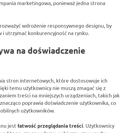
ampania marketingowa, ponieważ jedna strona
 rozważyć wdrożenie responsywnego designu, by
 i utrzymać konkurencyjność na rynku.
ywa na doświadczenie
ia stron internetowych, które dostosowuje ich
ięki temu użytkownicy nie muszą zmagać się z
aniem treści na mniejszych urządzeniach, takich jak
znacząco poprawia doświadczenie użytkownika, co
 mobilnych użytkowników.
nu jest
. Użytkownicy
łatwość przeglądania treści