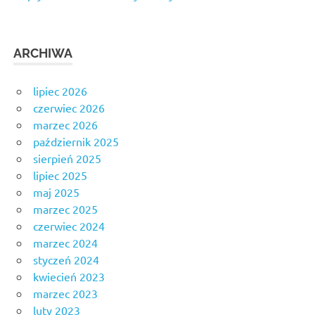
ARCHIWA
lipiec 2026
czerwiec 2026
marzec 2026
październik 2025
sierpień 2025
lipiec 2025
maj 2025
marzec 2025
czerwiec 2024
marzec 2024
styczeń 2024
kwiecień 2023
marzec 2023
luty 2023