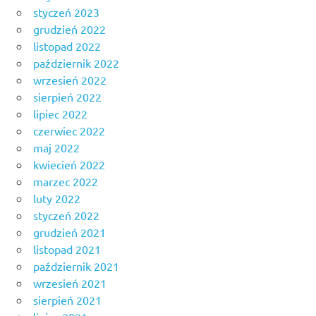
styczeń 2023
grudzień 2022
listopad 2022
październik 2022
wrzesień 2022
sierpień 2022
lipiec 2022
czerwiec 2022
maj 2022
kwiecień 2022
marzec 2022
luty 2022
styczeń 2022
grudzień 2021
listopad 2021
październik 2021
wrzesień 2021
sierpień 2021