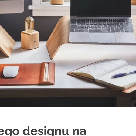
go designu na