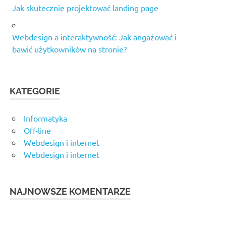
Jak skutecznie projektować landing page
Webdesign a interaktywność: Jak angażować i
bawić użytkowników na stronie?
KATEGORIE
Informatyka
Off-line
Webdesign i internet
Webdesign i internet
NAJNOWSZE KOMENTARZE