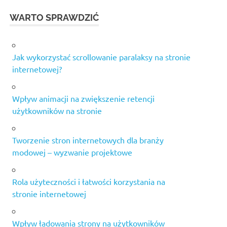
WARTO SPRAWDZIĆ
Jak wykorzystać scrollowanie paralaksy na stronie
internetowej?
Wpływ animacji na zwiększenie retencji
użytkowników na stronie
Tworzenie stron internetowych dla branży
modowej – wyzwanie projektowe
Rola użyteczności i łatwości korzystania na
stronie internetowej
Wpływ ładowania strony na użytkowników