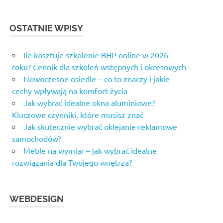
OSTATNIE WPISY
Ile kosztuje szkolenie BHP online w 2026
roku? Cennik dla szkoleń wstępnych i okresowych
Nowoczesne osiedle – co to znaczy i jakie
cechy wpływają na komfort życia
Jak wybrać idealne okna aluminiowe?
Kluczowe czynniki, które musisz znać
Jak skutecznie wybrać oklejanie reklamowe
samochodów?
Meble na wymiar – jak wybrać idealne
rozwiązania dla Twojego wnętrza?
WEBDESIGN