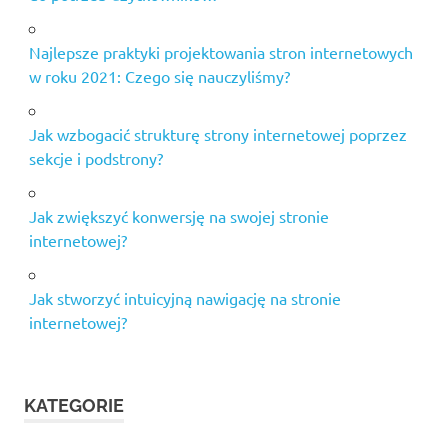
Najlepsze praktyki projektowania stron internetowych
w roku 2021: Czego się nauczyliśmy?
Jak wzbogacić strukturę strony internetowej poprzez
sekcje i podstrony?
Jak zwiększyć konwersję na swojej stronie
internetowej?
Jak stworzyć intuicyjną nawigację na stronie
internetowej?
KATEGORIE