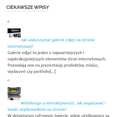
CIEKAWSZE WPISY
Jak wykorzystać galerie zdjęć na stronie
internetowej?
Galerie zdjęć to jeden z najważniejszych i
najatrakcyjniejszych elementów stron internetowych.
Pozwalają one na prezentację produktów, miejsc,
wydarzeń czy portfolio[...]
Webdesign a interaktywność: Jak angażować i
bawić użytkowników na stronie?
W dzisiejszym cyfrowym świecie, gdzie użytkownicy są