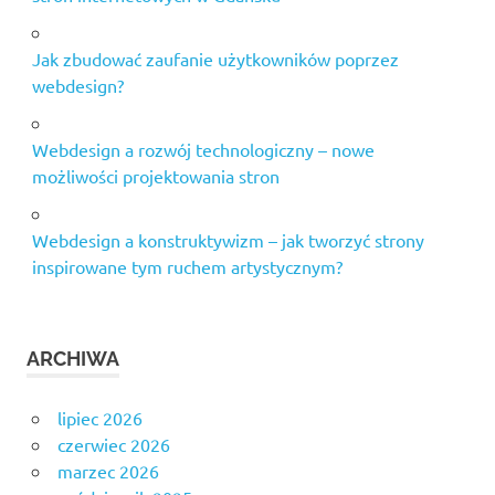
Jak zbudować zaufanie użytkowników poprzez
webdesign?
Webdesign a rozwój technologiczny – nowe
możliwości projektowania stron
Webdesign a konstruktywizm – jak tworzyć strony
inspirowane tym ruchem artystycznym?
ARCHIWA
lipiec 2026
czerwiec 2026
marzec 2026