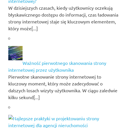
internetowej?
W dzisiejszych czasach, kiedy użytkownicy oczekują
błyskawicznego dostępu do informacji, czas ładowania
strony internetowej staje się kluczowym elementem,
który może[...]
Ważność pierwotnego skanowania strony
internetowej przez użytkownika
Pierwotne skanowanie strony internetowej to
kluczowy moment, który może zadecydować o
dalszych losach wizyty użytkownika. W ciągu zaledwie
kilku sekund[...]