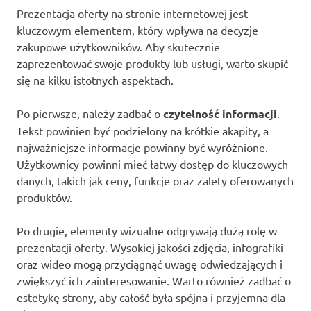
Prezentacja oferty na stronie internetowej jest
kluczowym elementem, który wpływa na decyzje
zakupowe użytkowników. Aby skutecznie
zaprezentować swoje produkty lub usługi, warto skupić
się na kilku istotnych aspektach.
Po pierwsze, należy zadbać o
czytelność informacji
.
Tekst powinien być podzielony na krótkie akapity, a
najważniejsze informacje powinny być wyróżnione.
Użytkownicy powinni mieć łatwy dostęp do kluczowych
danych, takich jak ceny, funkcje oraz zalety oferowanych
produktów.
Po drugie, elementy wizualne odgrywają dużą rolę w
prezentacji oferty. Wysokiej jakości zdjęcia, infografiki
oraz wideo mogą przyciągnąć uwagę odwiedzających i
zwiększyć ich zainteresowanie. Warto również zadbać o
estetykę strony, aby całość była spójna i przyjemna dla