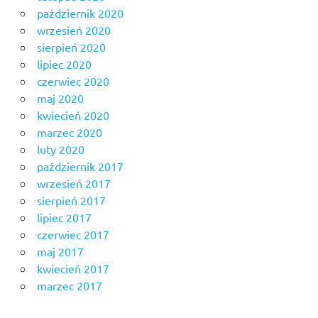
październik 2020
wrzesień 2020
sierpień 2020
lipiec 2020
czerwiec 2020
maj 2020
kwiecień 2020
marzec 2020
luty 2020
październik 2017
wrzesień 2017
sierpień 2017
lipiec 2017
czerwiec 2017
maj 2017
kwiecień 2017
marzec 2017