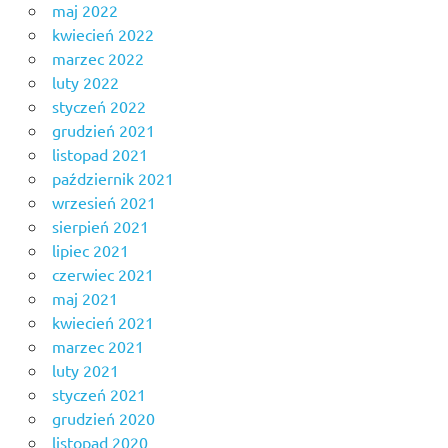
maj 2022
kwiecień 2022
marzec 2022
luty 2022
styczeń 2022
grudzień 2021
listopad 2021
październik 2021
wrzesień 2021
sierpień 2021
lipiec 2021
czerwiec 2021
maj 2021
kwiecień 2021
marzec 2021
luty 2021
styczeń 2021
grudzień 2020
listopad 2020