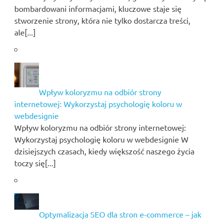
bombardowani informacjami, kluczowe staje się
stworzenie strony, która nie tylko dostarcza treści,
ale[...]
Wpływ koloryzmu na odbiór strony
internetowej: Wykorzystaj psychologię koloru w
webdesignie
Wpływ koloryzmu na odbiór strony internetowej:
Wykorzystaj psychologię koloru w webdesignie W
dzisiejszych czasach, kiedy większość naszego życia
toczy się[...]
Optymalizacja SEO dla stron e-commerce – jak