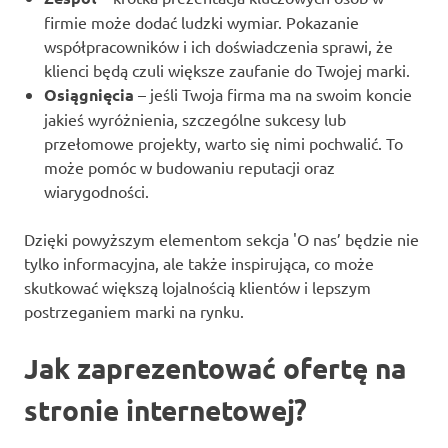
firmie może dodać ludzki wymiar. Pokazanie
współpracowników i ich doświadczenia sprawi, że
klienci będą czuli większe zaufanie do Twojej marki.
Osiągnięcia
– jeśli Twoja firma ma na swoim koncie
jakieś wyróżnienia, szczególne sukcesy lub
przełomowe projekty, warto się nimi pochwalić. To
może pomóc w budowaniu reputacji oraz
wiarygodności.
Dzięki powyższym elementom sekcja 'O nas’ będzie nie
tylko informacyjna, ale także inspirująca, co może
skutkować większą lojalnością klientów i lepszym
postrzeganiem marki na rynku.
Jak zaprezentować ofertę na
stronie internetowej?