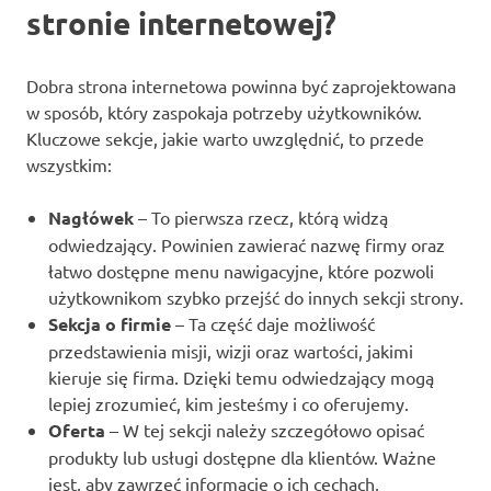
stronie internetowej?
Dobra strona internetowa powinna być zaprojektowana
w sposób, który zaspokaja potrzeby użytkowników.
Kluczowe sekcje, jakie warto uwzględnić, to przede
wszystkim:
Nagłówek
– To pierwsza rzecz, którą widzą
odwiedzający. Powinien zawierać nazwę firmy oraz
łatwo dostępne menu nawigacyjne, które pozwoli
użytkownikom szybko przejść do innych sekcji strony.
Sekcja o firmie
– Ta część daje możliwość
przedstawienia misji, wizji oraz wartości, jakimi
kieruje się firma. Dzięki temu odwiedzający mogą
lepiej zrozumieć, kim jesteśmy i co oferujemy.
Oferta
– W tej sekcji należy szczegółowo opisać
produkty lub usługi dostępne dla klientów. Ważne
jest, aby zawrzeć informacje o ich cechach,