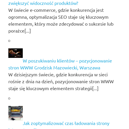
zwiększyć widoczność produktów?
W świecie e-commerce, gdzie konkurencja jest
ogromna, optymalizacja SEO staje się kluczowym
elementem, który może zdecydować o sukcesie lub
porażce[...]
W poszukiwaniu klientów – pozycjonowanie
stron WWW Grodzisk Mazowiecki, Warszawa
W dzisiejszym świecie, gdzie konkurencja w sieci
rośnie z dnia na dzień, pozycjonowanie stron WWW
staje się kluczowym elementem strategii[...]
Jak zoptymalizować czas ładowania strony