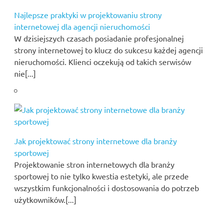
Najlepsze praktyki w projektowaniu strony
internetowej dla agencji nieruchomości
W dzisiejszych czasach posiadanie profesjonalnej
strony internetowej to klucz do sukcesu każdej agencji
nieruchomości. Klienci oczekują od takich serwisów
nie[...]
Jak projektować strony internetowe dla branży
sportowej
Projektowanie stron internetowych dla branży
sportowej to nie tylko kwestia estetyki, ale przede
wszystkim funkcjonalności i dostosowania do potrzeb
użytkowników.[...]