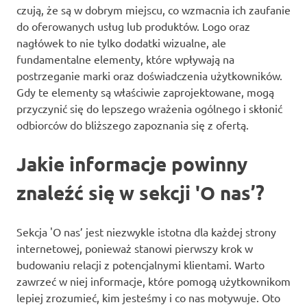
czują, że są w dobrym miejscu, co wzmacnia ich zaufanie
do oferowanych usług lub produktów. Logo oraz
nagłówek to nie tylko dodatki wizualne, ale
fundamentalne elementy, które wpływają na
postrzeganie marki oraz doświadczenia użytkowników.
Gdy te elementy są właściwie zaprojektowane, mogą
przyczynić się do lepszego wrażenia ogólnego i skłonić
odbiorców do bliższego zapoznania się z ofertą.
Jakie informacje powinny
znaleźć się w sekcji 'O nas’?
Sekcja 'O nas’ jest niezwykle istotna dla każdej strony
internetowej, ponieważ stanowi pierwszy krok w
budowaniu relacji z potencjalnymi klientami. Warto
zawrzeć w niej informacje, które pomogą użytkownikom
lepiej zrozumieć, kim jesteśmy i co nas motywuje. Oto