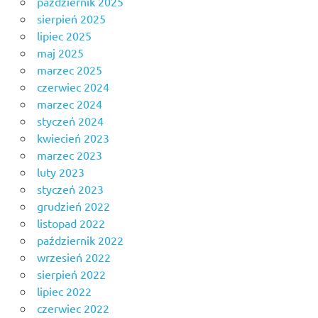
październik 2025
sierpień 2025
lipiec 2025
maj 2025
marzec 2025
czerwiec 2024
marzec 2024
styczeń 2024
kwiecień 2023
marzec 2023
luty 2023
styczeń 2023
grudzień 2022
listopad 2022
październik 2022
wrzesień 2022
sierpień 2022
lipiec 2022
czerwiec 2022