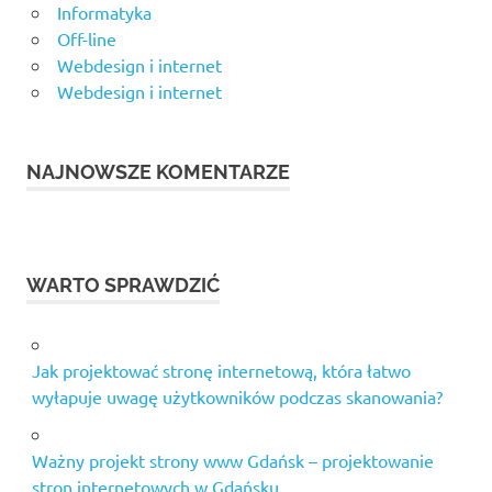
Informatyka
Off-line
Webdesign i internet
Webdesign i internet
NAJNOWSZE KOMENTARZE
WARTO SPRAWDZIĆ
Jak projektować stronę internetową, która łatwo
wyłapuje uwagę użytkowników podczas skanowania?
Ważny projekt strony www Gdańsk – projektowanie
stron internetowych w Gdańsku