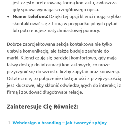
jest często preferowaną formą kontaktu, zwłaszcza
gdy sprawa wymaga szczegółowego opisu.
Numer telefonu:
Dzięki tej opcji klienci mogą szybko
skontaktować się z firmą w przypadku pilnych pytań
lub potrzebujesz natychmiastowej pomocy.
Dobrze zaprojektowana sekcja kontaktowa nie tylko
ułatwia komunikację, ale także buduje zaufanie do
marki. Klienci czują się bardziej komfortowo, gdy mają
łatwy dostęp do informacji kontaktowych, co może
przyczynić się do wzrostu liczby zapytań oraz konwersji.
Ostatecznie, to połączenie dostępności z przejrzystością
jest kluczowe, aby skłonić odwiedzających do interakcji z
firmą i zbudować długotrwałe relacje.
Zainteresuje Cię Również:
Webdesign a branding – jak tworzyć spójny