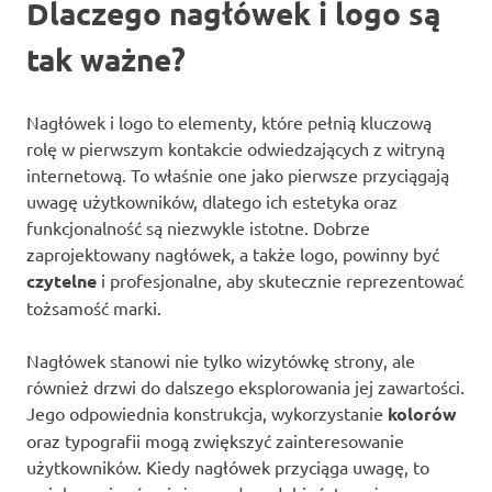
Dlaczego nagłówek i logo są
tak ważne?
Nagłówek i logo to elementy, które pełnią kluczową
rolę w pierwszym kontakcie odwiedzających z witryną
internetową. To właśnie one jako pierwsze przyciągają
uwagę użytkowników, dlatego ich estetyka oraz
funkcjonalność są niezwykle istotne. Dobrze
zaprojektowany nagłówek, a także logo, powinny być
czytelne
i profesjonalne, aby skutecznie reprezentować
tożsamość marki.
Nagłówek stanowi nie tylko wizytówkę strony, ale
również drzwi do dalszego eksplorowania jej zawartości.
Jego odpowiednia konstrukcja, wykorzystanie
kolorów
oraz typografii mogą zwiększyć zainteresowanie
użytkowników. Kiedy nagłówek przyciąga uwagę, to