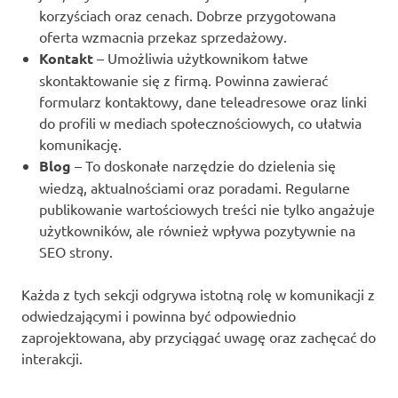
korzyściach oraz cenach. Dobrze przygotowana
oferta wzmacnia przekaz sprzedażowy.
Kontakt
– Umożliwia użytkownikom łatwe
skontaktowanie się z firmą. Powinna zawierać
formularz kontaktowy, dane teleadresowe oraz linki
do profili w mediach społecznościowych, co ułatwia
komunikację.
Blog
– To doskonałe narzędzie do dzielenia się
wiedzą, aktualnościami oraz poradami. Regularne
publikowanie wartościowych treści nie tylko angażuje
użytkowników, ale również wpływa pozytywnie na
SEO strony.
Każda z tych sekcji odgrywa istotną rolę w komunikacji z
odwiedzającymi i powinna być odpowiednio
zaprojektowana, aby przyciągać uwagę oraz zachęcać do
interakcji.