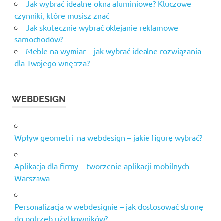
Jak wybrać idealne okna aluminiowe? Kluczowe
czynniki, które musisz znać
Jak skutecznie wybrać oklejanie reklamowe
samochodów?
Meble na wymiar – jak wybrać idealne rozwiązania
dla Twojego wnętrza?
WEBDESIGN
Wpływ geometrii na webdesign – jakie figurę wybrać?
Aplikacja dla firmy – tworzenie aplikacji mobilnych
Warszawa
Personalizacja w webdesignie – jak dostosować stronę
do potrzeb użytkowników?