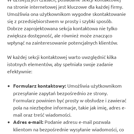
na stronie internetowej jest kluczowe dla każdej firmy.
Umożliwia ona użytkownikom wygodne skontaktowanie
się z przedsiębiorstwem w prosty i szybki sposób.
Dobrze zaprojektowana sekcja kontaktowa nie tylko
zwiększa dostępność, ale również może znacząco
wpłynąć na zainteresowanie potencjalnych klientów.
W każdej sekcji kontaktowej warto uwzględnić kilka
istotnych elementów, aby spełniała swoje zadanie
efektywnie:
Formularz kontaktowy:
Umożliwia użytkownikom
przesyłanie zapytań bezpośrednio ze strony.
Formularz powinien być prosty w obsłudze i zawierać
pola na niezbędne informacje, takie jak imię, adres e-
mail oraz treść wiadomości.
Adres e-mail:
Podanie adresu e-mail pozwala
klientom na bezpośrednie wysyłanie wiadomości, co