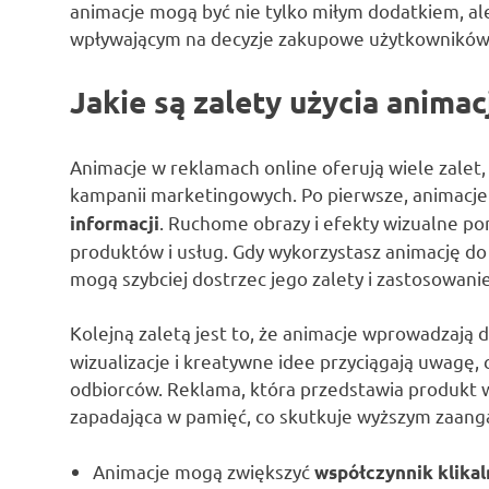
animacje mogą być nie tylko miłym dodatkiem, 
wpływającym na decyzje zakupowe użytkowników
Jakie są zalety użycia animac
Animacje w reklamach online oferują wiele zale
kampanii marketingowych. Po pierwsze, animacje
. Ruchome obrazy i efekty wizualne 
informacji
produktów i usług. Gdy wykorzystasz animację do
mogą szybciej dostrzec jego zalety i zastosowanie
Kolejną zaletą jest to, że animacje wprowadzają
wizualizacje i kreatywne idee przyciągają uwagę
odbiorców. Reklama, która przedstawia produkt w 
zapadająca w pamięć, co skutkuje wyższym zaa
Animacje mogą zwiększyć
współczynnik klikal