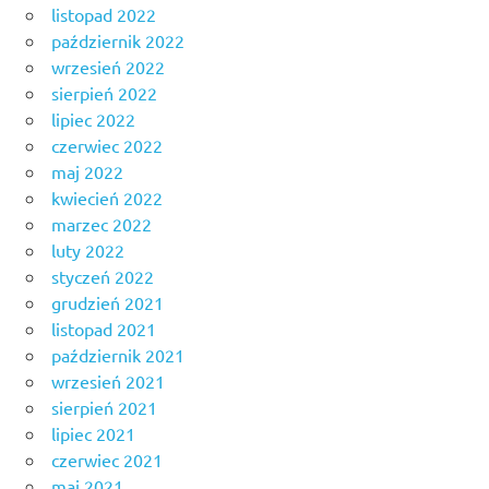
listopad 2022
październik 2022
wrzesień 2022
sierpień 2022
lipiec 2022
czerwiec 2022
maj 2022
kwiecień 2022
marzec 2022
luty 2022
styczeń 2022
grudzień 2021
listopad 2021
październik 2021
wrzesień 2021
sierpień 2021
lipiec 2021
czerwiec 2021
maj 2021