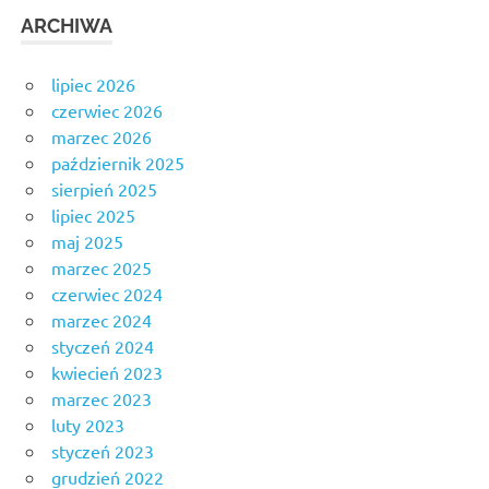
ARCHIWA
lipiec 2026
czerwiec 2026
marzec 2026
październik 2025
sierpień 2025
lipiec 2025
maj 2025
marzec 2025
czerwiec 2024
marzec 2024
styczeń 2024
kwiecień 2023
marzec 2023
luty 2023
styczeń 2023
grudzień 2022