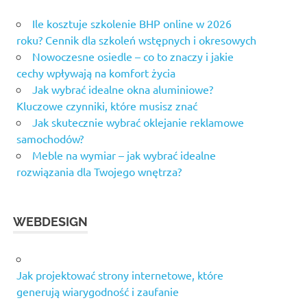
Ile kosztuje szkolenie BHP online w 2026
roku? Cennik dla szkoleń wstępnych i okresowych
Nowoczesne osiedle – co to znaczy i jakie
cechy wpływają na komfort życia
Jak wybrać idealne okna aluminiowe?
Kluczowe czynniki, które musisz znać
Jak skutecznie wybrać oklejanie reklamowe
samochodów?
Meble na wymiar – jak wybrać idealne
rozwiązania dla Twojego wnętrza?
WEBDESIGN
Jak projektować strony internetowe, które
generują wiarygodność i zaufanie