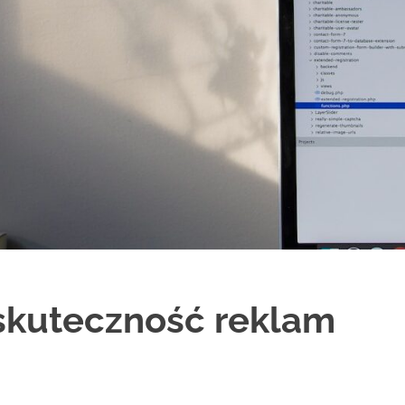
skuteczność reklam