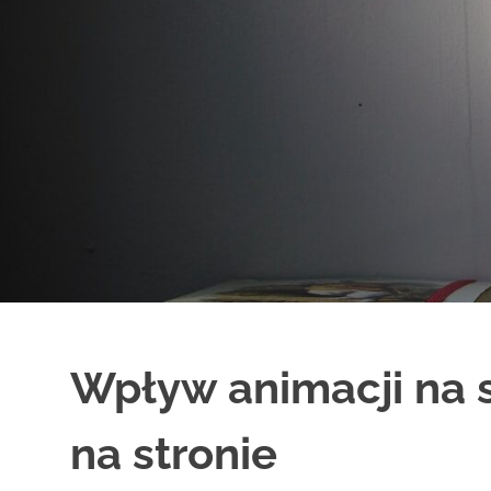
Wpływ animacji na 
na stronie