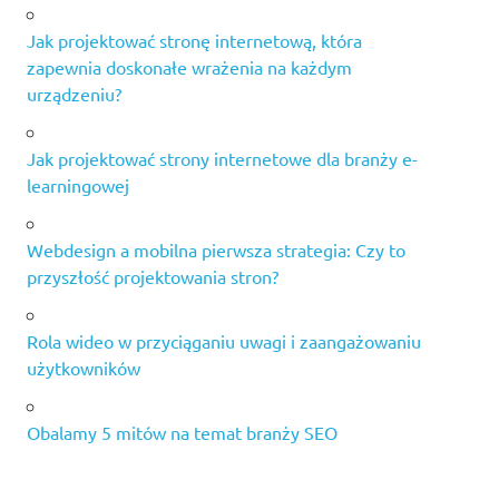
Jak projektować stronę internetową, która
zapewnia doskonałe wrażenia na każdym
urządzeniu?
Jak projektować strony internetowe dla branży e-
learningowej
Webdesign a mobilna pierwsza strategia: Czy to
przyszłość projektowania stron?
Rola wideo w przyciąganiu uwagi i zaangażowaniu
użytkowników
Obalamy 5 mitów na temat branży SEO