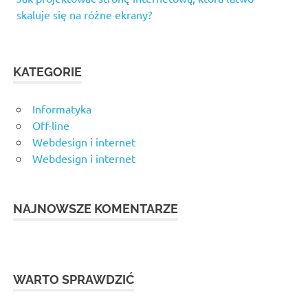
skaluje się na różne ekrany?
KATEGORIE
Informatyka
Off-line
Webdesign i internet
Webdesign i internet
NAJNOWSZE KOMENTARZE
WARTO SPRAWDZIĆ