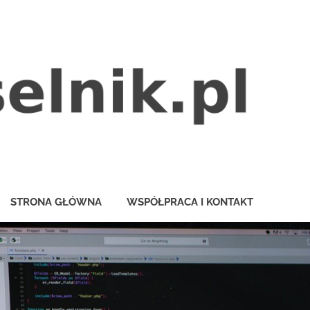
STRONA GŁÓWNA
WSPÓŁPRACA I KONTAKT