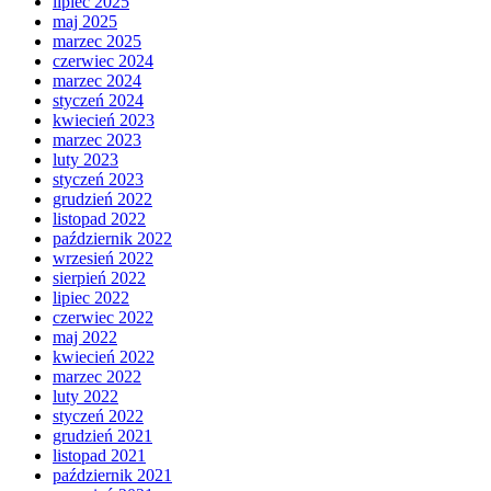
lipiec 2025
maj 2025
marzec 2025
czerwiec 2024
marzec 2024
styczeń 2024
kwiecień 2023
marzec 2023
luty 2023
styczeń 2023
grudzień 2022
listopad 2022
październik 2022
wrzesień 2022
sierpień 2022
lipiec 2022
czerwiec 2022
maj 2022
kwiecień 2022
marzec 2022
luty 2022
styczeń 2022
grudzień 2021
listopad 2021
październik 2021