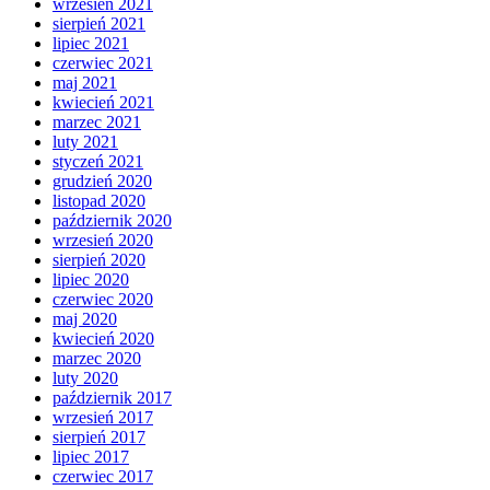
wrzesień 2021
sierpień 2021
lipiec 2021
czerwiec 2021
maj 2021
kwiecień 2021
marzec 2021
luty 2021
styczeń 2021
grudzień 2020
listopad 2020
październik 2020
wrzesień 2020
sierpień 2020
lipiec 2020
czerwiec 2020
maj 2020
kwiecień 2020
marzec 2020
luty 2020
październik 2017
wrzesień 2017
sierpień 2017
lipiec 2017
czerwiec 2017