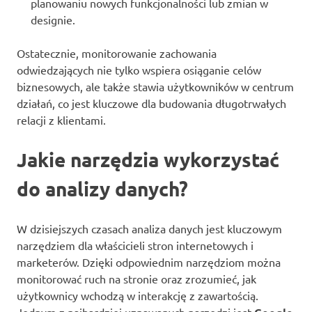
planowaniu nowych funkcjonalności lub zmian w
designie.
Ostatecznie, monitorowanie zachowania
odwiedzających nie tylko wspiera osiąganie celów
biznesowych, ale także stawia użytkowników w centrum
działań, co jest kluczowe dla budowania długotrwałych
relacji z klientami.
Jakie narzędzia wykorzystać
do analizy danych?
W dzisiejszych czasach analiza danych jest kluczowym
narzędziem dla właścicieli stron internetowych i
marketerów. Dzięki odpowiednim narzędziom można
monitorować ruch na stronie oraz zrozumieć, jak
użytkownicy wchodzą w interakcję z zawartością.