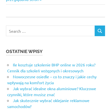
Search
SEARCH
for:
OSTATNIE WPISY
Ile kosztuje szkolenie BHP online w 2026 roku?
Cennik dla szkoleń wstępnych i okresowych
Nowoczesne osiedle – co to znaczy i jakie cechy
wpływają na komfort życia
Jak wybrać idealne okna aluminiowe? Kluczowe
czynniki, które musisz znać
Jak skutecznie wybrać oklejanie reklamowe
samochodów?