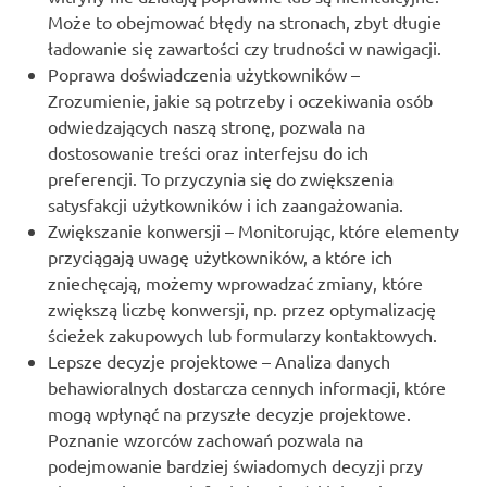
Może to obejmować błędy na stronach, zbyt długie
ładowanie się zawartości czy trudności w nawigacji.
Poprawa doświadczenia użytkowników –
Zrozumienie, jakie są potrzeby i oczekiwania osób
odwiedzających naszą stronę, pozwala na
dostosowanie treści oraz interfejsu do ich
preferencji. To przyczynia się do zwiększenia
satysfakcji użytkowników i ich zaangażowania.
Zwiększanie konwersji – Monitorując, które elementy
przyciągają uwagę użytkowników, a które ich
zniechęcają, możemy wprowadzać zmiany, które
zwiększą liczbę konwersji, np. przez optymalizację
ścieżek zakupowych lub formularzy kontaktowych.
Lepsze decyzje projektowe – Analiza danych
behawioralnych dostarcza cennych informacji, które
mogą wpłynąć na przyszłe decyzje projektowe.
Poznanie wzorców zachowań pozwala na
podejmowanie bardziej świadomych decyzji przy