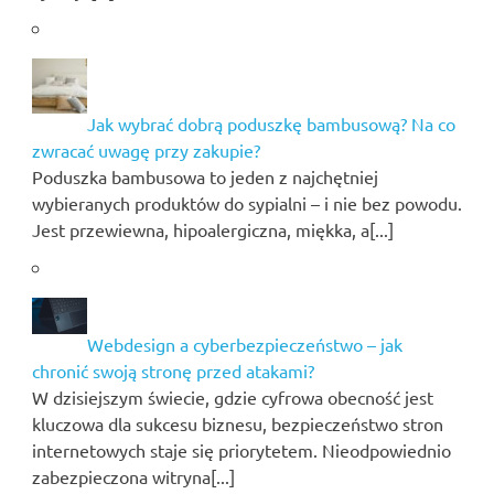
Jak wybrać dobrą poduszkę bambusową? Na co
zwracać uwagę przy zakupie?
Poduszka bambusowa to jeden z najchętniej
wybieranych produktów do sypialni – i nie bez powodu.
Jest przewiewna, hipoalergiczna, miękka, a[...]
Webdesign a cyberbezpieczeństwo – jak
chronić swoją stronę przed atakami?
W dzisiejszym świecie, gdzie cyfrowa obecność jest
kluczowa dla sukcesu biznesu, bezpieczeństwo stron
internetowych staje się priorytetem. Nieodpowiednio
zabezpieczona witryna[...]