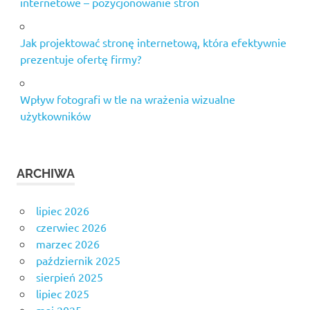
internetowe – pozycjonowanie stron
Jak projektować stronę internetową, która efektywnie
prezentuje ofertę firmy?
Wpływ fotografi w tle na wrażenia wizualne
użytkowników
ARCHIWA
lipiec 2026
czerwiec 2026
marzec 2026
październik 2025
sierpień 2025
lipiec 2025