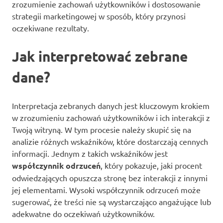
zrozumienie zachowań użytkowników i dostosowanie
strategii marketingowej w sposób, który przynosi
oczekiwane rezultaty.
Jak interpretować zebrane
dane?
Interpretacja zebranych danych jest kluczowym krokiem
w zrozumieniu zachowań użytkowników i ich interakcji z
Twoją witryną. W tym procesie należy skupić się na
analizie różnych wskaźników, które dostarczają cennych
informacji. Jednym z takich wskaźników jest
współczynnik odrzuceń
, który pokazuje, jaki procent
odwiedzających opuszcza stronę bez interakcji z innymi
jej elementami. Wysoki współczynnik odrzuceń może
sugerować, że treści nie są wystarczająco angażujące lub
adekwatne do oczekiwań użytkowników.