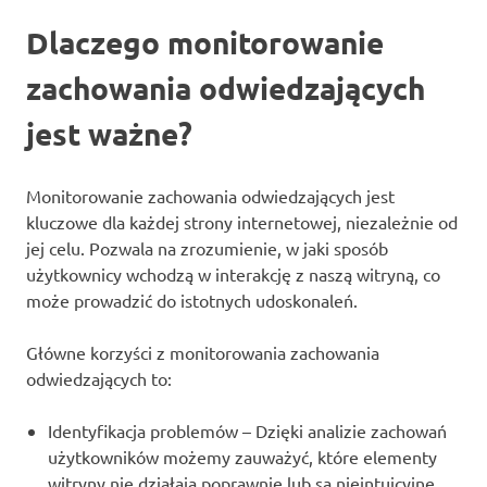
Dlaczego monitorowanie
zachowania odwiedzających
jest ważne?
Monitorowanie zachowania odwiedzających jest
kluczowe dla każdej strony internetowej, niezależnie od
jej celu. Pozwala na zrozumienie, w jaki sposób
użytkownicy wchodzą w interakcję z naszą witryną, co
może prowadzić do istotnych udoskonaleń.
Główne korzyści z monitorowania zachowania
odwiedzających to:
Identyfikacja problemów – Dzięki analizie zachowań
użytkowników możemy zauważyć, które elementy
witryny nie działają poprawnie lub są nieintuicyjne.