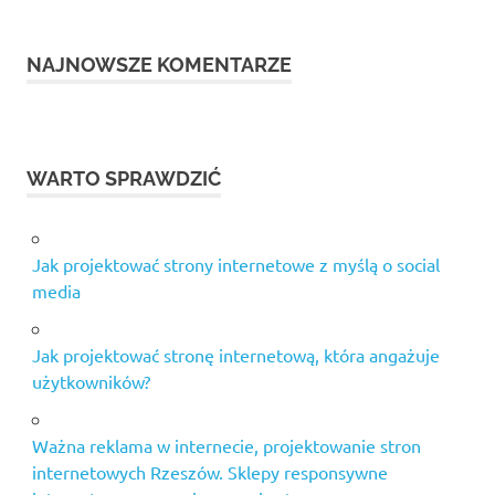
NAJNOWSZE KOMENTARZE
WARTO SPRAWDZIĆ
Jak projektować strony internetowe z myślą o social
media
Jak projektować stronę internetową, która angażuje
użytkowników?
Ważna reklama w internecie, projektowanie stron
internetowych Rzeszów. Sklepy responsywne