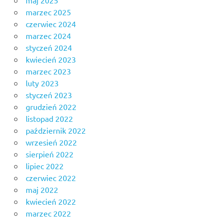
maj 2025
marzec 2025
czerwiec 2024
marzec 2024
styczeń 2024
kwiecień 2023
marzec 2023
luty 2023
styczeń 2023
grudzień 2022
listopad 2022
październik 2022
wrzesień 2022
sierpień 2022
lipiec 2022
czerwiec 2022
maj 2022
kwiecień 2022
marzec 2022