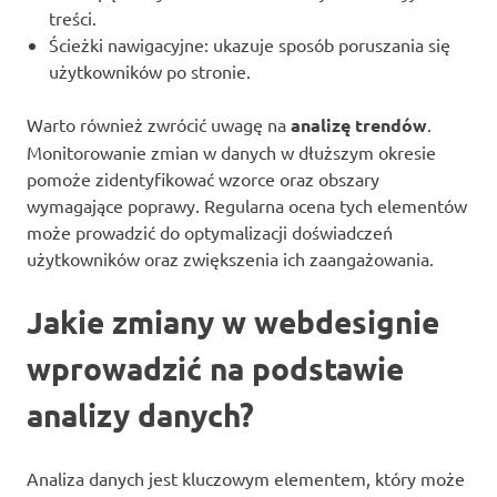
treści.
Ścieżki nawigacyjne: ukazuje sposób poruszania się
użytkowników po stronie.
Warto również zwrócić uwagę na
analizę trendów
.
Monitorowanie zmian w danych w dłuższym okresie
pomoże zidentyfikować wzorce oraz obszary
wymagające poprawy. Regularna ocena tych elementów
może prowadzić do optymalizacji doświadczeń
użytkowników oraz zwiększenia ich zaangażowania.
Jakie zmiany w webdesignie
wprowadzić na podstawie
analizy danych?
Analiza danych jest kluczowym elementem, który może