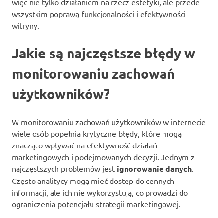
więc nie tylko działaniem na rzecz estetyki, ale przede
wszystkim poprawą funkcjonalności i efektywności
witryny.
Jakie są najczęstsze błędy w
monitorowaniu zachowań
użytkowników?
W monitorowaniu zachowań użytkowników w internecie
wiele osób popełnia krytyczne błędy, które mogą
znacząco wpływać na efektywność działań
marketingowych i podejmowanych decyzji. Jednym z
najczęstszych problemów jest
ignorowanie danych
.
Często analitycy mogą mieć dostęp do cennych
informacji, ale ich nie wykorzystują, co prowadzi do
ograniczenia potencjału strategii marketingowej.