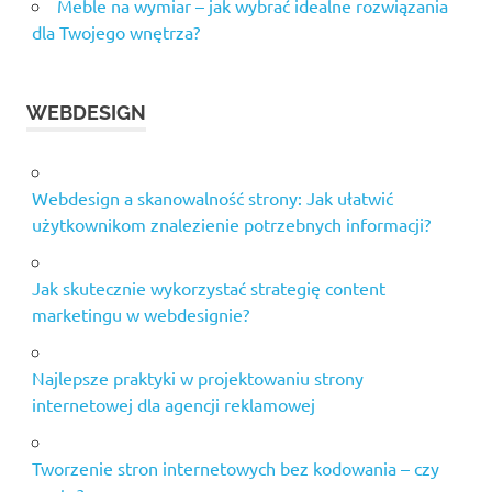
Meble na wymiar – jak wybrać idealne rozwiązania
dla Twojego wnętrza?
WEBDESIGN
Webdesign a skanowalność strony: Jak ułatwić
użytkownikom znalezienie potrzebnych informacji?
Jak skutecznie wykorzystać strategię content
marketingu w webdesignie?
Najlepsze praktyki w projektowaniu strony
internetowej dla agencji reklamowej
Tworzenie stron internetowych bez kodowania – czy