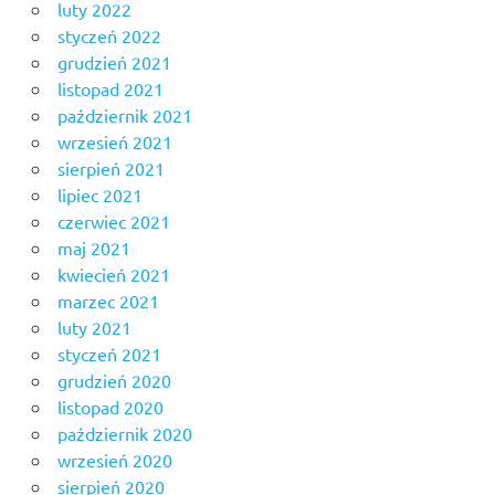
luty 2022
styczeń 2022
grudzień 2021
listopad 2021
październik 2021
wrzesień 2021
sierpień 2021
lipiec 2021
czerwiec 2021
maj 2021
kwiecień 2021
marzec 2021
luty 2021
styczeń 2021
grudzień 2020
listopad 2020
październik 2020
wrzesień 2020
sierpień 2020