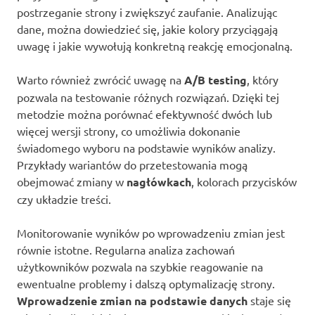
postrzeganie strony i zwiększyć zaufanie. Analizując
dane, można dowiedzieć się, jakie kolory przyciągają
uwagę i jakie wywołują konkretną reakcję emocjonalną.
Warto również zwrócić uwagę na
A/B testing
, który
pozwala na testowanie różnych rozwiązań. Dzięki tej
metodzie można porównać efektywność dwóch lub
więcej wersji strony, co umożliwia dokonanie
świadomego wyboru na podstawie wyników analizy.
Przykłady wariantów do przetestowania mogą
obejmować zmiany w
nagłówkach
, kolorach przycisków
czy układzie treści.
Monitorowanie wyników po wprowadzeniu zmian jest
równie istotne. Regularna analiza zachowań
użytkowników pozwala na szybkie reagowanie na
ewentualne problemy i dalszą optymalizację strony.
Wprowadzenie zmian na podstawie danych
staje się