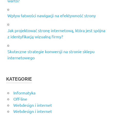
warto?
Wpływ łatwości nawigacji na efektywność strony
Jak projektować stronę internetową, która jest spójna
z identyfikacją wizualną firmy?
Skuteczne strategie konwersji na stronie sklepu
internetowego
KATEGORIE
Informatyka
Off-line
Webdesign i internet
Webdesign i internet