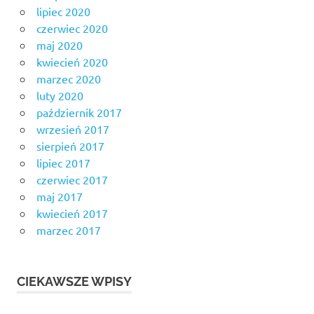
lipiec 2020
czerwiec 2020
maj 2020
kwiecień 2020
marzec 2020
luty 2020
październik 2017
wrzesień 2017
sierpień 2017
lipiec 2017
czerwiec 2017
maj 2017
kwiecień 2017
marzec 2017
CIEKAWSZE WPISY