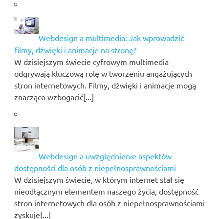
Webdesign a multimedia: Jak wprowadzić
filmy, dźwięki i animacje na stronę?
W dzisiejszym świecie cyfrowym multimedia
odgrywają kluczową rolę w tworzeniu angażujących
stron internetowych. Filmy, dźwięki i animacje mogą
znacząco wzbogacić[...]
Webdesign a uwzględnienie aspektów
dostępności dla osób z niepełnosprawnościami
W dzisiejszym świecie, w którym internet stał się
nieodłącznym elementem naszego życia, dostępność
stron internetowych dla osób z niepełnosprawnościami
zyskuje[...]