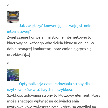
Jak zwiększyć konwersję na swojej stronie
internetowej?
Zwiększenie konwersji na stronie internetowej to
kluczowy cel każdego właściciela biznesu online. W
dobie rosnącej konkurencji oraz zmieniających się
oczekiwań[...]
Optymalizacja czasu ładowania strony dla
użytkowników wrażliwych na szybkość
Szybkość ładowania strony to kluczowy element, który
może znacząco wpłynąć na doświadczenia
użytkowników, zwłaszcza tych, którzy są wrażliwi na