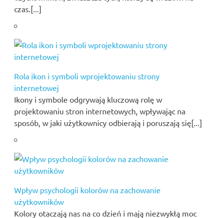
czas.[...]
Rola ikon i symboli wprojektowaniu strony
internetowej
Ikony i symbole odgrywają kluczową rolę w
projektowaniu stron internetowych, wpływając na
sposób, w jaki użytkownicy odbierają i poruszają się[...]
Wpływ psychologii kolorów na zachowanie
użytkowników
Kolory otaczają nas na co dzień i mają niezwykłą moc