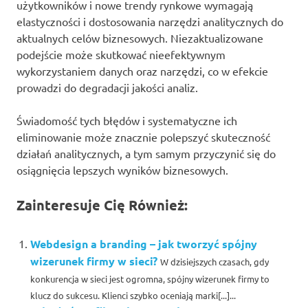
użytkowników i nowe trendy rynkowe wymagają
elastyczności i dostosowania narzędzi analitycznych do
aktualnych celów biznesowych. Niezaktualizowane
podejście może skutkować nieefektywnym
wykorzystaniem danych oraz narzędzi, co w efekcie
prowadzi do degradacji jakości analiz.
Świadomość tych błędów i systematyczne ich
eliminowanie może znacznie polepszyć skuteczność
działań analitycznych, a tym samym przyczynić się do
osiągnięcia lepszych wyników biznesowych.
Zainteresuje Cię Również:
Webdesign a branding – jak tworzyć spójny
wizerunek firmy w sieci?
W dzisiejszych czasach, gdy
konkurencja w sieci jest ogromna, spójny wizerunek firmy to
klucz do sukcesu. Klienci szybko oceniają marki[...]...