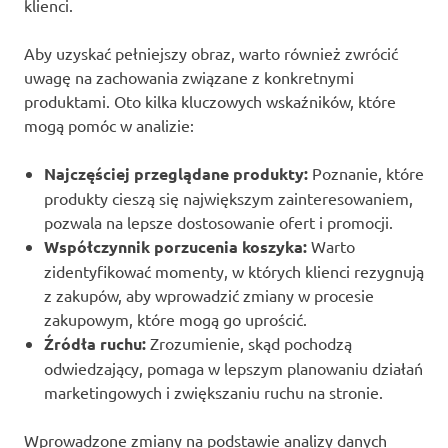
klienci.
Aby uzyskać pełniejszy obraz, warto również zwrócić
uwagę na zachowania związane z konkretnymi
produktami. Oto kilka kluczowych wskaźników, które
mogą pomóc w analizie:
Najczęściej przeglądane produkty:
Poznanie, które
produkty cieszą się największym zainteresowaniem,
pozwala na lepsze dostosowanie ofert i promocji.
Współczynnik porzucenia koszyka:
Warto
zidentyfikować momenty, w których klienci rezygnują
z zakupów, aby wprowadzić zmiany w procesie
zakupowym, które mogą go uprościć.
Źródła ruchu:
Zrozumienie, skąd pochodzą
odwiedzający, pomaga w lepszym planowaniu działań
marketingowych i zwiększaniu ruchu na stronie.
Wprowadzone zmiany na podstawie analizy danych