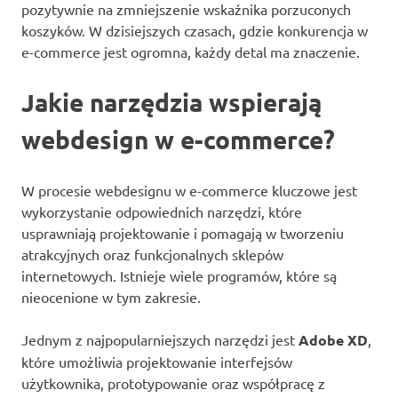
pozytywnie na zmniejszenie wskaźnika porzuconych
koszyków. W dzisiejszych czasach, gdzie konkurencja w
e-commerce jest ogromna, każdy detal ma znaczenie.
Jakie narzędzia wspierają
webdesign w e-commerce?
W procesie webdesignu w e-commerce kluczowe jest
wykorzystanie odpowiednich narzędzi, które
usprawniają projektowanie i pomagają w tworzeniu
atrakcyjnych oraz funkcjonalnych sklepów
internetowych. Istnieje wiele programów, które są
nieocenione w tym zakresie.
Jednym z najpopularniejszych narzędzi jest
Adobe XD
,
które umożliwia projektowanie interfejsów
użytkownika, prototypowanie oraz współpracę z