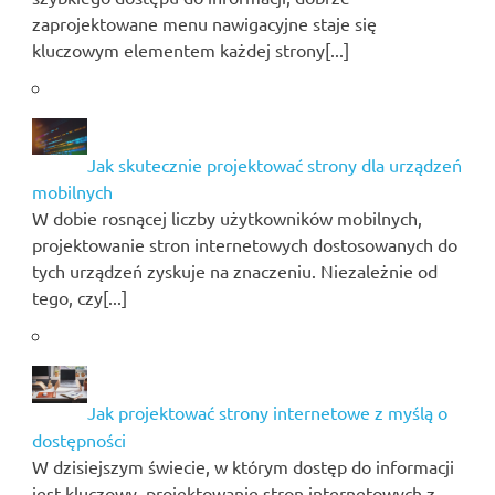
zaprojektowane menu nawigacyjne staje się
kluczowym elementem każdej strony[...]
Jak skutecznie projektować strony dla urządzeń
mobilnych
W dobie rosnącej liczby użytkowników mobilnych,
projektowanie stron internetowych dostosowanych do
tych urządzeń zyskuje na znaczeniu. Niezależnie od
tego, czy[...]
Jak projektować strony internetowe z myślą o
dostępności
W dzisiejszym świecie, w którym dostęp do informacji
jest kluczowy, projektowanie stron internetowych z