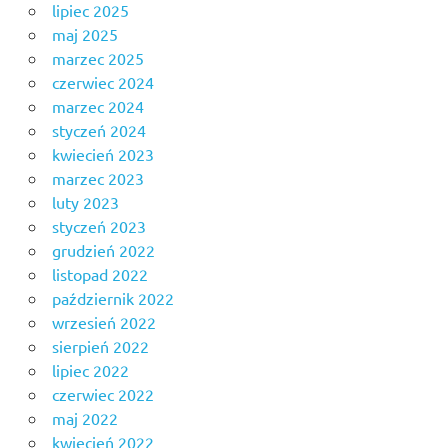
lipiec 2025
maj 2025
marzec 2025
czerwiec 2024
marzec 2024
styczeń 2024
kwiecień 2023
marzec 2023
luty 2023
styczeń 2023
grudzień 2022
listopad 2022
październik 2022
wrzesień 2022
sierpień 2022
lipiec 2022
czerwiec 2022
maj 2022
kwiecień 2022