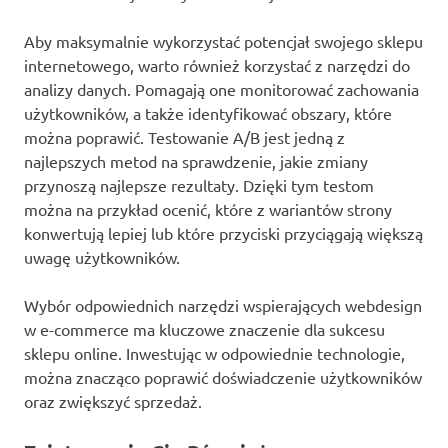
Aby maksymalnie wykorzystać potencjał swojego sklepu
internetowego, warto również korzystać z narzędzi do
analizy danych. Pomagają one monitorować zachowania
użytkowników, a także identyfikować obszary, które
można poprawić. Testowanie A/B jest jedną z
najlepszych metod na sprawdzenie, jakie zmiany
przynoszą najlepsze rezultaty. Dzięki tym testom
można na przykład ocenić, które z wariantów strony
konwertują lepiej lub które przyciski przyciągają większą
uwagę użytkowników.
Wybór odpowiednich narzędzi wspierających webdesign
w e-commerce ma kluczowe znaczenie dla sukcesu
sklepu online. Inwestując w odpowiednie technologie,
można znacząco poprawić doświadczenie użytkowników
oraz zwiększyć sprzedaż.