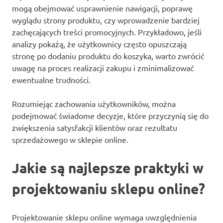
mogą obejmować usprawnienie nawigacji, poprawę
wyglądu strony produktu, czy wprowadzenie bardziej
zachęcających treści promocyjnych. Przykładowo, jeśli
analizy pokażą, że użytkownicy często opuszczają
stronę po dodaniu produktu do koszyka, warto zwrócić
uwagę na proces realizacji zakupu i zminimalizować
ewentualne trudności.
Rozumiejąc zachowania użytkowników, można
podejmować świadome decyzje, które przyczynią się do
zwiększenia satysfakcji klientów oraz rezultatu
sprzedażowego w sklepie online.
Jakie są najlepsze praktyki w
projektowaniu sklepu online?
Projektowanie sklepu online wymaga uwzględnienia