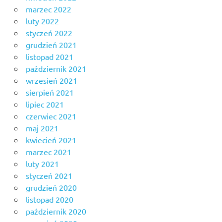
marzec 2022
luty 2022
styczeń 2022
grudzień 2021
listopad 2021
październik 2021
wrzesień 2021
sierpień 2021
lipiec 2021
czerwiec 2021
maj 2021
kwiecień 2021
marzec 2021
luty 2021
styczeń 2021
grudzień 2020
listopad 2020
październik 2020