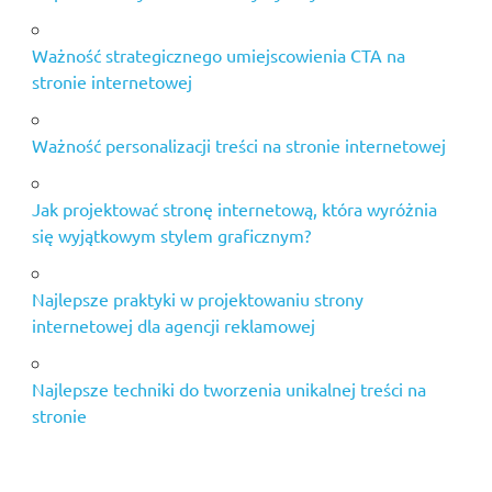
Ważność strategicznego umiejscowienia CTA na
stronie internetowej
Ważność personalizacji treści na stronie internetowej
Jak projektować stronę internetową, która wyróżnia
się wyjątkowym stylem graficznym?
Najlepsze praktyki w projektowaniu strony
internetowej dla agencji reklamowej
Najlepsze techniki do tworzenia unikalnej treści na
stronie