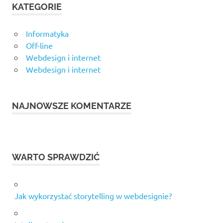
KATEGORIE
Informatyka
Off-line
Webdesign i internet
Webdesign i internet
NAJNOWSZE KOMENTARZE
WARTO SPRAWDZIĆ
Jak wykorzystać storytelling w webdesignie?