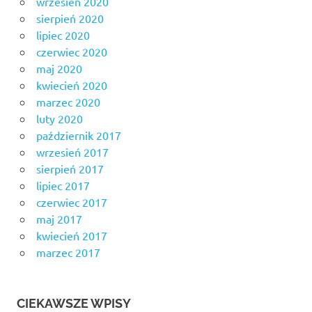
wrzesień 2020
sierpień 2020
lipiec 2020
czerwiec 2020
maj 2020
kwiecień 2020
marzec 2020
luty 2020
październik 2017
wrzesień 2017
sierpień 2017
lipiec 2017
czerwiec 2017
maj 2017
kwiecień 2017
marzec 2017
CIEKAWSZE WPISY