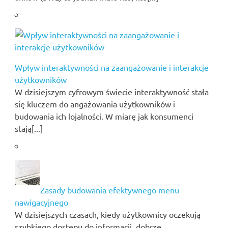
Wpływ interaktywności na zaangażowanie i interakcje
użytkowników
W dzisiejszym cyfrowym świecie interaktywność stała
się kluczem do angażowania użytkowników i
budowania ich lojalności. W miarę jak konsumenci
stają[...]
Zasady budowania efektywnego menu
nawigacyjnego
W dzisiejszych czasach, kiedy użytkownicy oczekują
szybkiego dostępu do informacji, dobrze