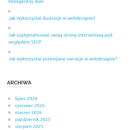
Inteligentny dom
Jak wykorzystać ilustracje w webdesignie?
Jak zoptymalizować swoją stronę internetową pod
względem SEO?
Jak wykorzystać przewijane narracje w webdesignie?
ARCHIWA
lipiec 2026
czerwiec 2026
marzec 2026
październik 2025
sierpień 2025