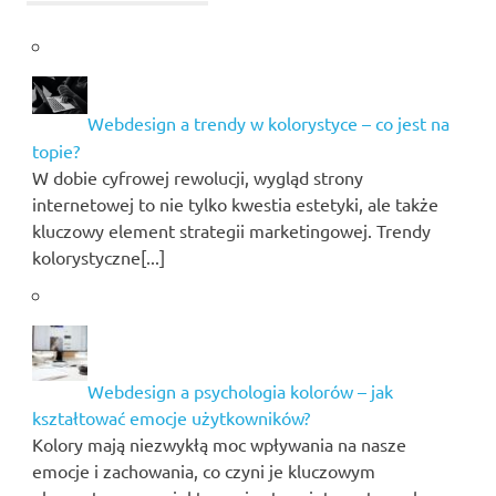
Webdesign a trendy w kolorystyce – co jest na
topie?
W dobie cyfrowej rewolucji, wygląd strony
internetowej to nie tylko kwestia estetyki, ale także
kluczowy element strategii marketingowej. Trendy
kolorystyczne[...]
Webdesign a psychologia kolorów – jak
kształtować emocje użytkowników?
Kolory mają niezwykłą moc wpływania na nasze
emocje i zachowania, co czyni je kluczowym