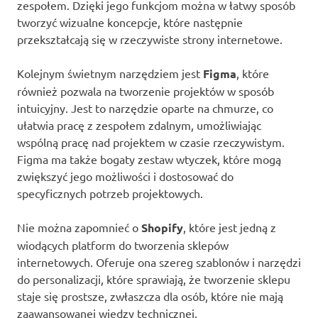
zespołem. Dzięki jego funkcjom można w łatwy sposób
tworzyć wizualne koncepcje, które następnie
przekształcają się w rzeczywiste strony internetowe.
Kolejnym świetnym narzędziem jest
Figma
, które
również pozwala na tworzenie projektów w sposób
intuicyjny. Jest to narzędzie oparte na chmurze, co
ułatwia pracę z zespołem zdalnym, umożliwiając
wspólną pracę nad projektem w czasie rzeczywistym.
Figma ma także bogaty zestaw wtyczek, które mogą
zwiększyć jego możliwości i dostosować do
specyficznych potrzeb projektowych.
Nie można zapomnieć o
Shopify
, które jest jedną z
wiodących platform do tworzenia sklepów
internetowych. Oferuje ona szereg szablonów i narzędzi
do personalizacji, które sprawiają, że tworzenie sklepu
staje się prostsze, zwłaszcza dla osób, które nie mają
zaawansowanej wiedzy technicznej.