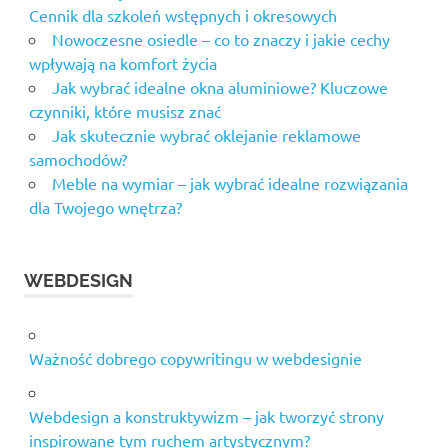
Cennik dla szkoleń wstępnych i okresowych
Nowoczesne osiedle – co to znaczy i jakie cechy
wpływają na komfort życia
Jak wybrać idealne okna aluminiowe? Kluczowe
czynniki, które musisz znać
Jak skutecznie wybrać oklejanie reklamowe
samochodów?
Meble na wymiar – jak wybrać idealne rozwiązania
dla Twojego wnętrza?
WEBDESIGN
Ważność dobrego copywritingu w webdesignie
Webdesign a konstruktywizm – jak tworzyć strony
inspirowane tym ruchem artystycznym?