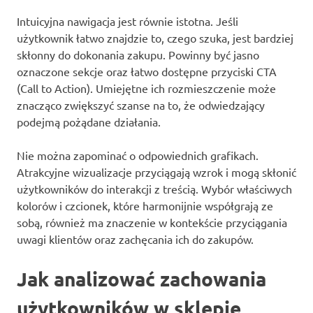
Intuicyjna nawigacja jest równie istotna. Jeśli
użytkownik łatwo znajdzie to, czego szuka, jest bardziej
skłonny do dokonania zakupu. Powinny być jasno
oznaczone sekcje oraz łatwo dostępne przyciski CTA
(Call to Action). Umiejętne ich rozmieszczenie może
znacząco zwiększyć szanse na to, że odwiedzający
podejmą pożądane działania.
Nie można zapominać o odpowiednich grafikach.
Atrakcyjne wizualizacje przyciągają wzrok i mogą skłonić
użytkowników do interakcji z treścią. Wybór właściwych
kolorów i czcionek, które harmonijnie współgrają ze
sobą, również ma znaczenie w kontekście przyciągania
uwagi klientów oraz zachęcania ich do zakupów.
Jak analizować zachowania
użytkowników w sklepie