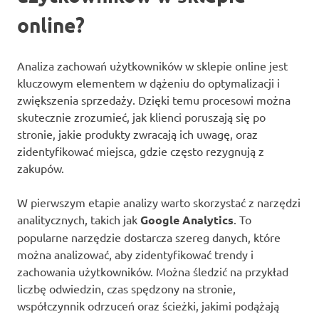
online?
Analiza zachowań użytkowników w sklepie online jest
kluczowym elementem w dążeniu do optymalizacji i
zwiększenia sprzedaży. Dzięki temu procesowi można
skutecznie zrozumieć, jak klienci poruszają się po
stronie, jakie produkty zwracają ich uwagę, oraz
zidentyfikować miejsca, gdzie często rezygnują z
zakupów.
W pierwszym etapie analizy warto skorzystać z narzędzi
analitycznych, takich jak
Google Analytics
. To
popularne narzędzie dostarcza szereg danych, które
można analizować, aby zidentyfikować trendy i
zachowania użytkowników. Można śledzić na przykład
liczbę odwiedzin, czas spędzony na stronie,
współczynnik odrzuceń oraz ścieżki, jakimi podążają